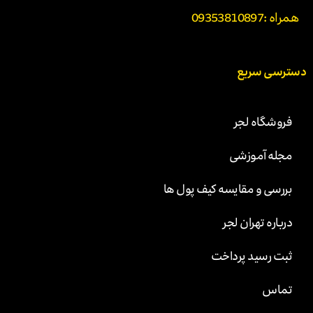
همراه :
09353810897
دسترسی سریع
فروشگاه لجر
مجله آموزشی
بررسی و مقایسه کیف پول ها
درباره تهران لجر
ثبت رسید پرداخت
تماس