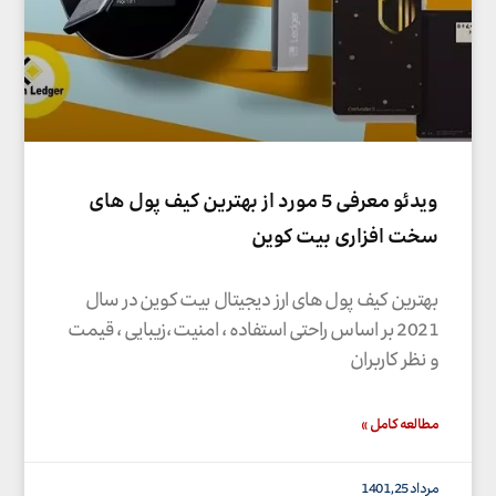
ویدئو معرفی 5 مورد از بهترین کیف پول های
سخت افزاری بیت کوین
بهترین کیف پول های ارز دیجیتال بیت کوین در سال
2021 بر اساس راحتی استفاده ، امنیت ،زیبایی ، قیمت
و نظر کاربران
مطالعه کامل »
مرداد 25, 1401