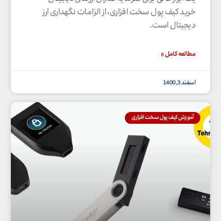
خرید کیف پول سخت افزاری، از الزامات نگهداری ارز
دیجیتال است.
مطالعه کامل »
اسفند 3, 1400
آموزش کیف پول سخت افزاری