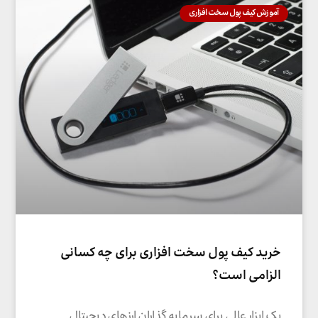
آموزش کیف پول سخت افزاری
خرید کیف پول سخت افزاری برای چه کسانی
الزامی است؟
یک ابزار عالی برای سرمایه گذاران ارز‌های دیجیتال