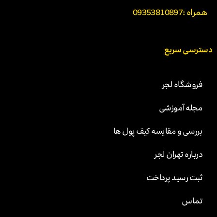
همراه :
09353810897
دسترسی سریع
فروشگاه لجر
مجله آموزشی
بررسی و مقایسه کیف پول ها
درباره تهران لجر
ثبت رسید پرداخت
تماس