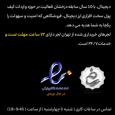
دیجیتال. با 10 سال سابقه درخشان فعالیت در حوزه واردات کیف
پول سخت افزاری ارز دیجیتال. فروشگاهی که امنیت و سهولت را
یکجا به شما هدیه می دهد.
لجرهای خریداری شده از تهران لجر دارای
۷۲ ساعت مهلت تست
و
خدمات ۲۴/۷ است.
تماس در ساعات کاری ( شنبه تا چهارشنبه ) از ساعت ( 9:45-18)