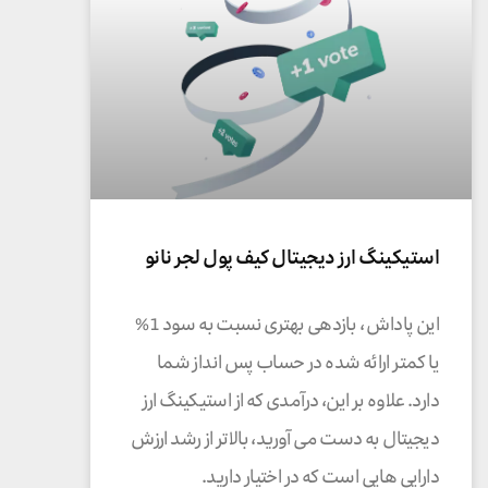
استیکینگ ارز دیجیتال کیف پول لجر نانو
این پاداش ، بازدهی بهتری نسبت به سود 1%
یا کمتر ارائه شده در حساب پس انداز شما
دارد. علاوه بر این، درآمدی که از استیکینگ ارز
دیجیتال به دست می آورید، بالاتر از رشد ارزش
دارایی هایی است که در اختیار دارید.