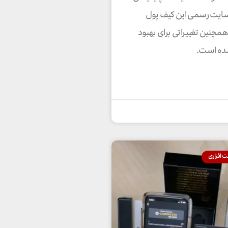
Co را از سایت رسمی این کیف پول
 همچنین تغییراتی برای بهبود
شده است.
 افزاری