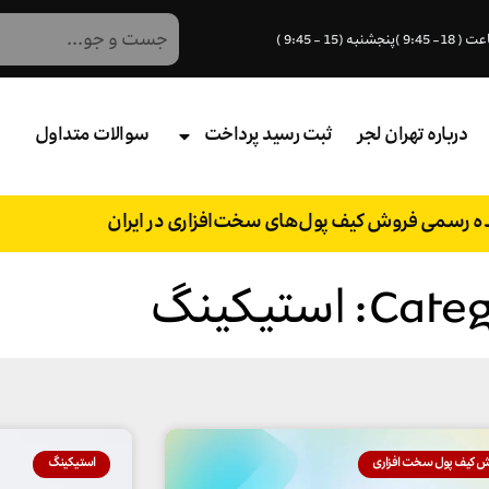
درباره تهران لجر
ثبت رسید پرداخت
سوالات متداول
نده رسمی فروش کیف پول‌های سخت‌افزاری در ایران
C: استیکینگ
ش کیف پول سخت افزاری
استیکینگ