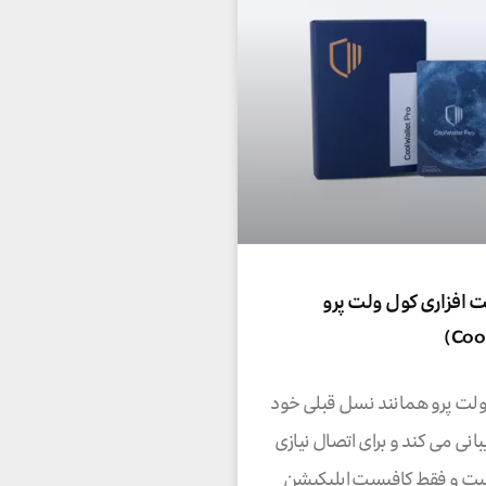
افزاری کول ولت پرو
لت پرو همانند نسل قبلی خود
انی می کند و برای اتصال نیازی
یست و فقط کافیست اپلیکیشن