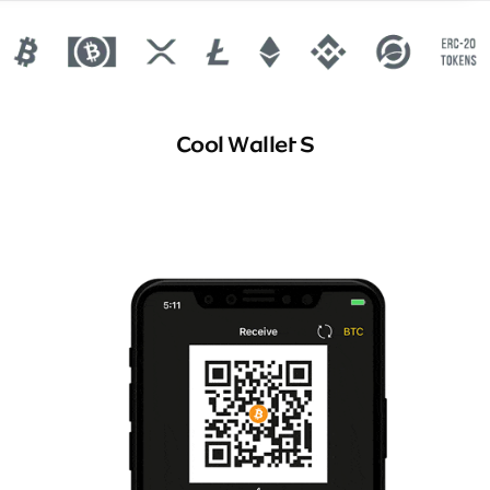
Cool Wallet S