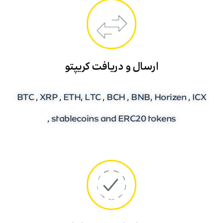
ارسال و دریافت کریپتو
BTC , XRP , ETH, LTC , BCH , BNB, Horizen , ICX
, stablecoins and ERC20 tokens