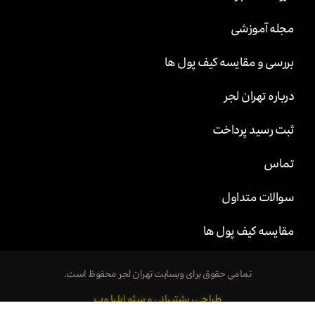
مجله آموزشی
بررسی و مقایسه کیف پول ها
درباره تهران لجر
ثبت رسید پرداخت
تماس
سوالات متداول
مقایسه کیف پول ها
تمامی حقوق برای وبسایت تهران لجر محفوظ است.
طراحی، پشتیبانی و سئو ایلیا وب