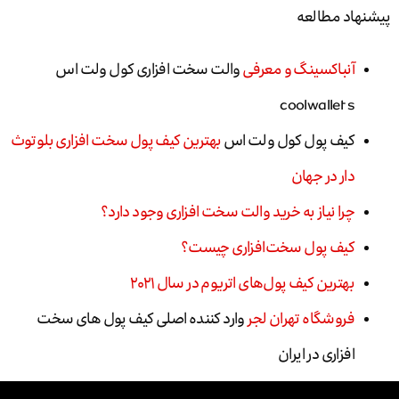
پیشنهاد مطالعه
آنباکسینگ و معرفی
والت سخت افزاری کول ولت اس
coolwallet s
کیف پول کول ولت اس
بهترین کیف پول سخت افزاری بلوتوث
دار در جهان
چرا نیاز به خرید والت سخت افزاری وجود دارد؟
کیف‌ پول سخت‌افزاری چیست؟
بهترین کیف پول‌های اتریوم در سال ۲۰۲۱
فروشگاه تهران لجر
وارد کننده اصلی کیف پول های سخت
افزاری در ایران