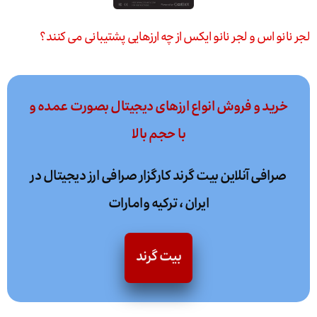
لجر نانو اس و لجر نانو ایکس از چه ارزهایی پشتیبانی می کنند؟
خرید و فروش انواع ارزهای دیجیتال بصورت عمده و
با حجم بالا
صرافی آنلاین بیت گرند کارگزار صرافی ارز دیجیتال در
ایران ، ترکیه وامارات
بیت گرند