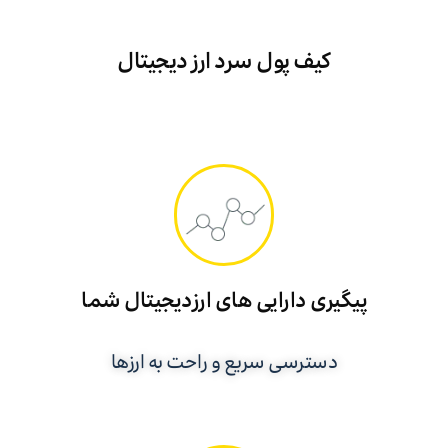
کیف پول سرد ارز دیجیتال
پیگیری دارایی های ارزدیجیتال شما
دسترسی سریع و راحت به ارزها