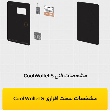
مشخصات فنی CoolWallet S
مشخصات سخت افزاری Cool Wallet S