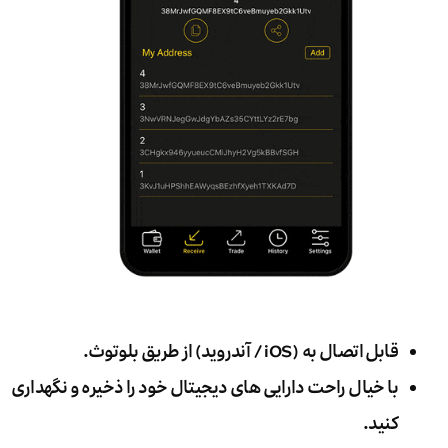
قابل اتصال به (iOS / آندروید) از طریق بلوتوث.
با خیال راحت دارایی های دیجیتال خود را ذخیره و نگهداری
کنید.