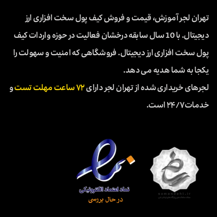
تهران لجر آموزش، قیمت و فروش کیف پول سخت افزاری ارز
دیجیتال. با 10 سال سابقه درخشان فعالیت در حوزه واردات کیف
پول سخت افزاری ارز دیجیتال. فروشگاهی که امنیت و سهولت را
یکجا به شما هدیه می دهد.
لجرهای خریداری شده از تهران لجر دارای
۷۲ ساعت مهلت تست
و
خدمات ۲۴/۷ است.