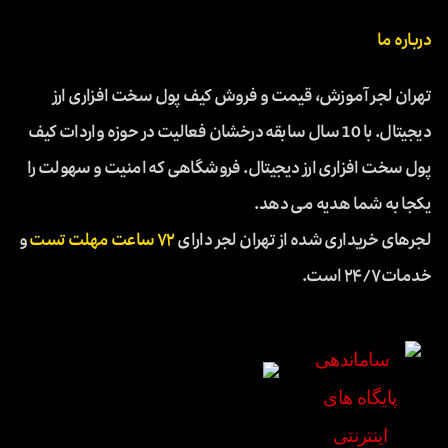
درباره ما
تهران لجر آموزش، قیمت و فروش کیف پول سخت افزاری ارز
دیجیتال. با 10 سال سابقه درخشان فعالیت در حوزه واردات کیف
پول سخت افزاری ارز دیجیتال. فروشگاهی که امنیت و سهولت را
یکجا به شما هدیه می دهد.
لجرهای خریداری شده از تهران لجر دارای
۷۲ ساعت مهلت تست
و
خدمات ۲۴/۷ است.