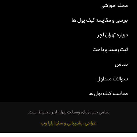
مجله آموزشی
بررسی و مقایسه کیف پول ها
درباره تهران لجر
ثبت رسید پرداخت
تماس
سوالات متداول
مقایسه کیف پول ها
تمامی حقوق برای وبسایت تهران لجر محفوظ است.
طراحی، پشتیبانی و سئو ایلیا وب