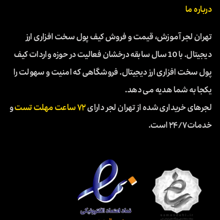
درباره ما
تهران لجر آموزش، قیمت و فروش کیف پول سخت افزاری ارز
دیجیتال. با 10 سال سابقه درخشان فعالیت در حوزه واردات کیف
پول سخت افزاری ارز دیجیتال. فروشگاهی که امنیت و سهولت را
یکجا به شما هدیه می دهد.
لجرهای خریداری شده از تهران لجر دارای
۷۲ ساعت مهلت تست
و
خدمات ۲۴/۷ است.