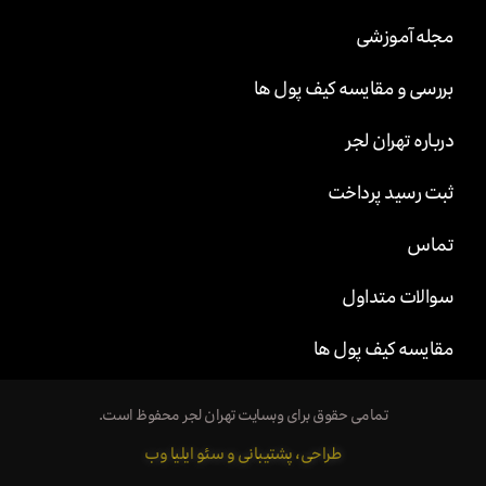
مجله آموزشی
بررسی و مقایسه کیف پول ها
درباره تهران لجر
ثبت رسید پرداخت
تماس
سوالات متداول
مقایسه کیف پول ها
تمامی حقوق برای وبسایت تهران لجر محفوظ است.
طراحی، پشتیبانی و سئو ایلیا وب