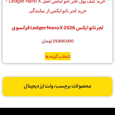
لجر‌ نانو‌ ایکس 2026 Ledger‌ Nano‌ X فرانسوی
29,800,000
تومان
انتخاب گزینه ها
محصولات برچسب: ولت ارز دیجیتال