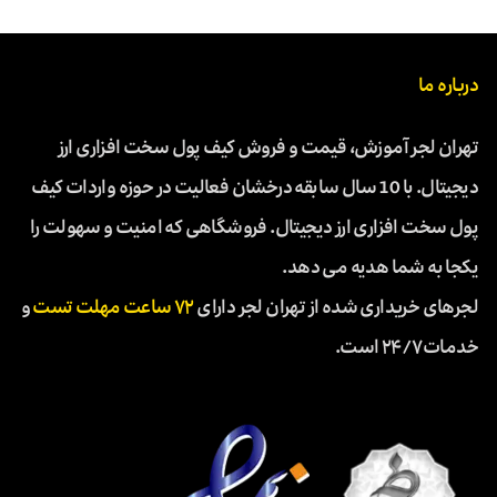
درباره ما
تهران لجر آموزش، قیمت و فروش کیف پول سخت افزاری ارز
دیجیتال. با 10 سال سابقه درخشان فعالیت در حوزه واردات کیف
پول سخت افزاری ارز دیجیتال. فروشگاهی که امنیت و سهولت را
یکجا به شما هدیه می دهد.
لجرهای خریداری شده از تهران لجر دارای
۷۲ ساعت مهلت تست
و
خدمات ۲۴/۷ است.