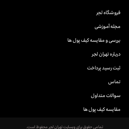
فروشگاه لجر
مجله آموزشی
بررسی و مقایسه کیف پول ها
درباره تهران لجر
ثبت رسید پرداخت
تماس
سوالات متداول
مقایسه کیف پول ها
تمامی حقوق برای وبسایت تهران لجر محفوظ است.