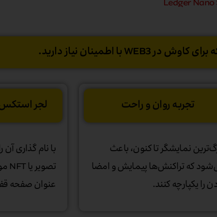
 WEB3 با اطمینان نیاز دارید.
تجربه روان و راحت
لجر استکس 
گ‌ترین نمایشگر تا کنون، باعث
با نام گذاری آن 
شود که تراکنش‌ها پیمایش و امضا
تصویر
ن را یکپارچه کنند.
عنوان صفحه قفل