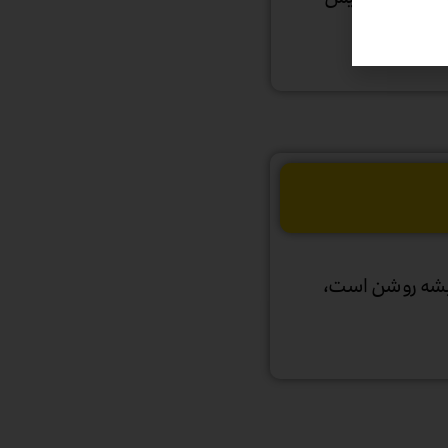
خود در صفحه قفلی که همیشه روشن است،