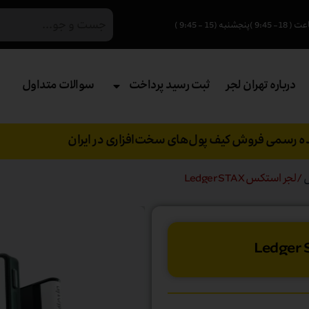
درباره تهران لجر
ثبت رسید پرداخت
سوالات متداول
نده رسمی فروش کیف پول‌های سخت‌افزاری در ایران
/ لجر استکس Ledger STAX