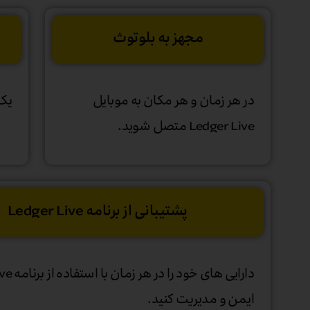
مجهز به بلوتوث
در هر زمان و هر مکان به موبایل
یک 
Ledger Live متصل شوید.
پشتیبانی از برنامه Ledger Live
دارایی های 
ایمن و مدیریت کنید.