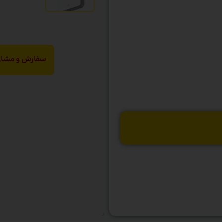
سفارش و مشاور