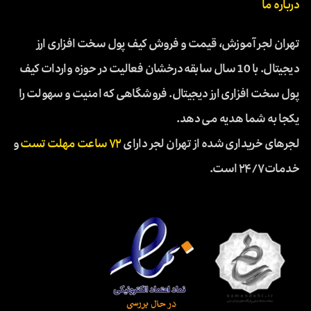
درباره ما
تهران لجر آموزش، قیمت و فروش کیف پول سخت افزاری ارز
دیجیتال. با 10 سال سابقه درخشان فعالیت در حوزه واردات کیف
پول سخت افزاری ارز دیجیتال. فروشگاهی که امنیت و سهولت را
یکجا به شما هدیه می دهد.
لجرهای خریداری شده از تهران لجر دارای
۷۲ ساعت مهلت تست
و
خدمات ۲۴/۷ است.