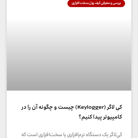
بررسی و معرفی کیف پول سخت افزاری
کی لاگر (Keylogger) چیست و چگونه آن را در
کامپیوتر پیدا کنیم؟
کی‌لاگر یک دستگاه نرم‌افزاری یا سخت‌افزاری است که