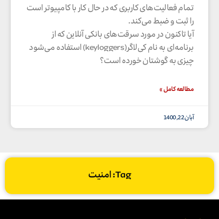
تمام فعالیت‌های کاربری که در حال کار با کامپیوتر است
را ثبت و ضبط می‌کند.
آیا تاکنون در مورد سرقت‌های بانکی آنلاین که از
برنامه‌ای به‌ نام کی‌‌‌لاگر(keyloggers) استفاده می‌شود
چیزی به گوشتان خورده است؟
مطالعه کامل »
آبان 22, 1400
Tag: امنیت