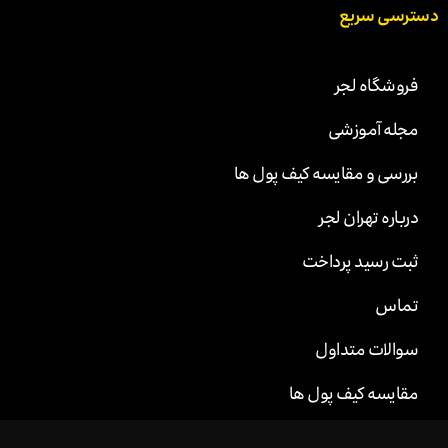
دسترسی سریع
فروشگاه لجر
مجله آموزشی
بررسی و مقایسه کیف پول ها
درباره تهران لجر
ثبت رسید پرداخت
تماس
سوالات متداول
مقایسه کیف پول ها