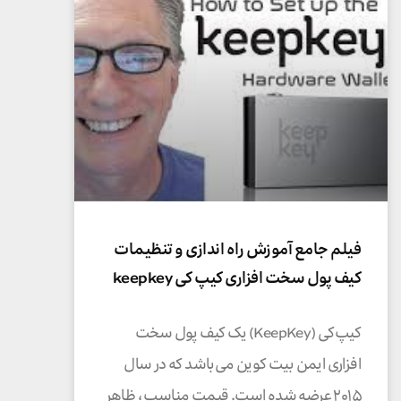
فیلم جامع آموزش راه اندازی و تنظیمات
کیف پول سخت افزاری کیپ کی keepkey
کیپ‌کی (KeepKey) یک کیف پول سخت
افزاری ایمن بیت کوین می‌باشد که در سال
۲۰۱۵ عرضه شده است. قیمت مناسب ، ظاهر