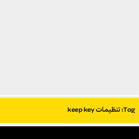
Tag: تنظیمات keep key