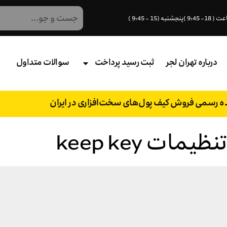
درباره تهران لجر
ثبت رسید پرداخت
سوالات متداول
نده رسمی فروش کیف پول‌های سخت‌افزاری در ایران