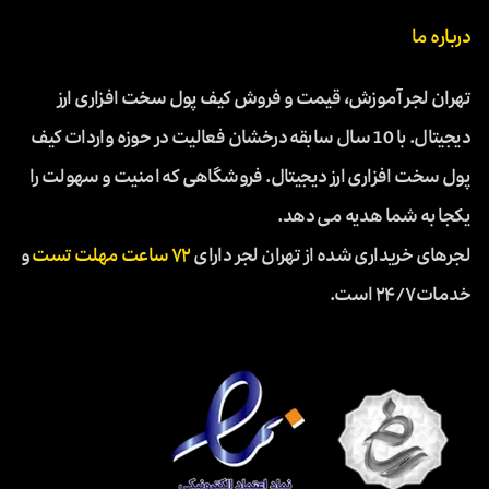
درباره ما
تهران لجر آموزش، قیمت و فروش کیف پول سخت افزاری ارز
دیجیتال. با 10 سال سابقه درخشان فعالیت در حوزه واردات کیف
پول سخت افزاری ارز دیجیتال. فروشگاهی که امنیت و سهولت را
یکجا به شما هدیه می دهد.
لجرهای خریداری شده از تهران لجر دارای
۷۲ ساعت مهلت تست
و
خدمات ۲۴/۷ است.