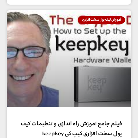
آموزش کیف پول سخت افزاری
فیلم جامع آموزش راه اندازی و تنظیمات کیف
پول سخت افزاری کیپ کی keepkey