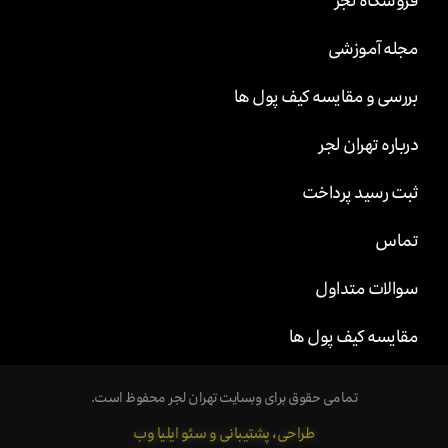
مجله آموزشی
بررسی و مقایسه کیف پول ها
درباره تهران لجر
ثبت رسید پرداخت
تماس
سوالات متداول
مقایسه کیف پول ها
تمامی حقوق برای وبسایت تهران لجر محفوظ است.
طراحی، پشتیبانی و سئو ایلیا وب