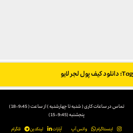
Tag: دانلود کیف پول لجر لایو
تماس در ساعات کاری ( شنبه تا چهارشنبه ) از ساعت ( 9:45-18)
پنجشنبه (9:45-15)
اینستاگرام
واتس آپ
آپارات
لینکدین
تلگرام