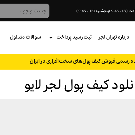
درباره تهران لجر
ثبت رسید پرداخت
سوالات متداول
نده رسمی فروش کیف پول‌های سخت‌افزاری در ایران