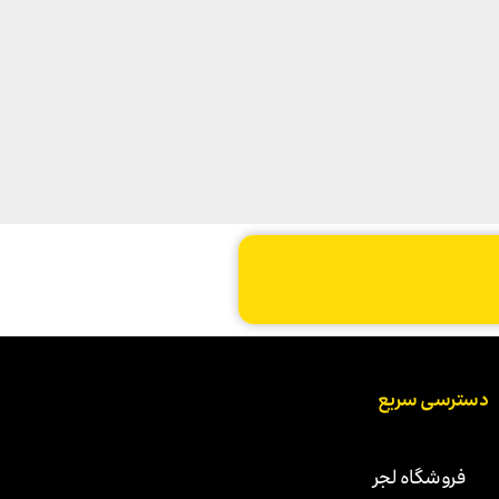
دسترسی سریع
فروشگاه لجر