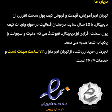
درباره ما
تهران لجر آموزش، قیمت و فروش کیف پول سخت افزاری ارز
دیجیتال. با 10 سال سابقه درخشان فعالیت در حوزه واردات کیف
پول سخت افزاری ارز دیجیتال. فروشگاهی که امنیت و سهولت را
یکجا به شما هدیه می دهد.
لجرهای خریداری شده از تهران لجر دارای
۷۲ ساعت مهلت تست
و
خدمات ۲۴/۷ است.