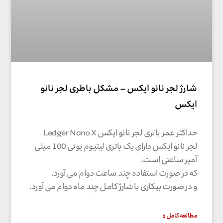
شارژ لجر نانو ایکس – مشکل باطری لجر نانو
ایکس
حداکثر عمر باتری لجر نانو ایکس Ledger Nano X
لجر نانو ایکس دارای یک باتری لیتیوم یونی 100 میلی
آمپر ساعتی است.
که در صورت استفاده چند ساعت دوام می آورد.
و در صورت بیکاری با شارژ کامل چند ماه دوام می آورد.
مطالعه کامل »