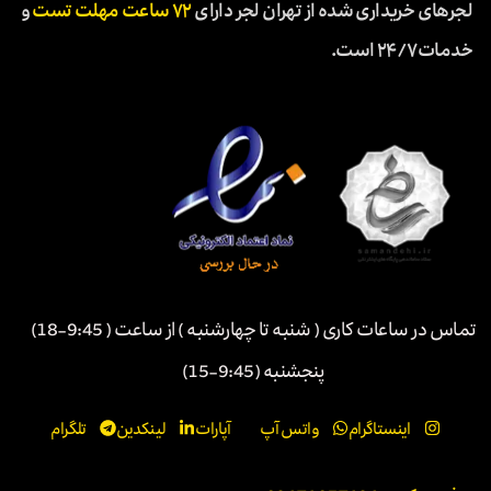
لجرهای خریداری شده از تهران لجر دارای
۷۲ ساعت مهلت تست
و
خدمات ۲۴/۷ است.
تماس در ساعات کاری ( شنبه تا چهارشنبه ) از ساعت ( 9:45-18)
پنجشنبه (9:45-15)
اینستاگرام
واتس آپ
آپارات
لینکدین
تلگرام