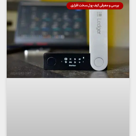
بررسی و معرفی کیف پول سخت افزاری