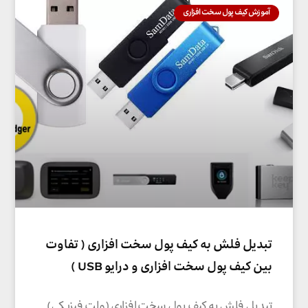
آموزش کیف پول سخت افزاری
تبدیل فلش به کیف پول سخت افزاری ( تفاوت
بین کیف پول سخت افزاری و درایو USB )
تبدیل فلش به کیف پول سخت افزاری (ولت فیزیکی)