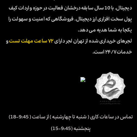
دیجیتال. با 10 سال سابقه درخشان فعالیت در حوزه واردات کیف
پول سخت افزاری ارز دیجیتال. فروشگاهی که امنیت و سهولت را
یکجا به شما هدیه می دهد.
لجرهای خریداری شده از تهران لجر دارای
۷۲ ساعت مهلت تست
و
خدمات ۲۴/۷ است.
تماس در ساعات کاری ( شنبه تا چهارشنبه ) از ساعت ( 9:45-18)
پنجشنبه (9:45-15)