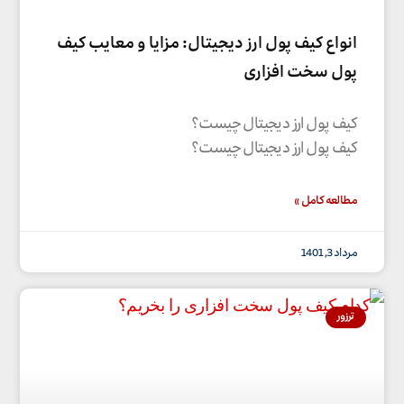
انواع کیف پول ارز دیجیتال: مزایا و معایب کیف
پول سخت افزاری
کیف پول ارز دیجیتال چیست؟
کیف پول ارز دیجیتال چیست؟
مطالعه کامل »
مرداد 3, 1401
ترزور