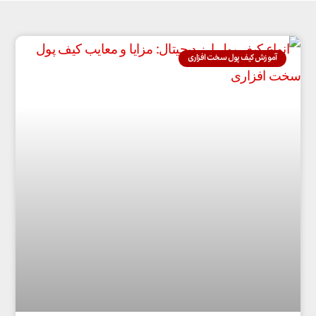
آموزش کیف پول سخت افزاری