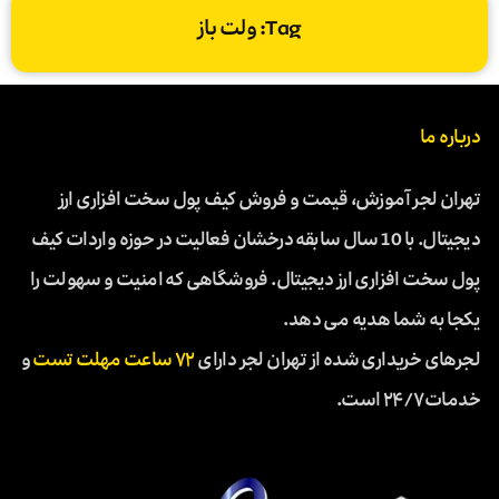
Tag: ولت باز
درباره ما
تهران لجر آموزش، قیمت و فروش کیف پول سخت افزاری ارز
دیجیتال. با 10 سال سابقه درخشان فعالیت در حوزه واردات کیف
پول سخت افزاری ارز دیجیتال. فروشگاهی که امنیت و سهولت را
یکجا به شما هدیه می دهد.
لجرهای خریداری شده از تهران لجر دارای
۷۲ ساعت مهلت تست
و
خدمات ۲۴/۷ است.