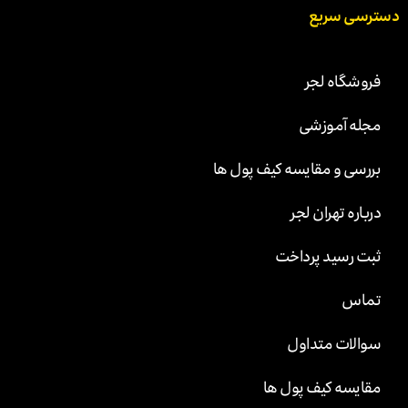
دسترسی سریع
فروشگاه لجر
مجله آموزشی
بررسی و مقایسه کیف پول ها
درباره تهران لجر
ثبت رسید پرداخت
تماس
سوالات متداول
مقایسه کیف پول ها