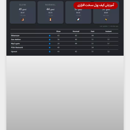
آموزش کیف پول سخت افزاری