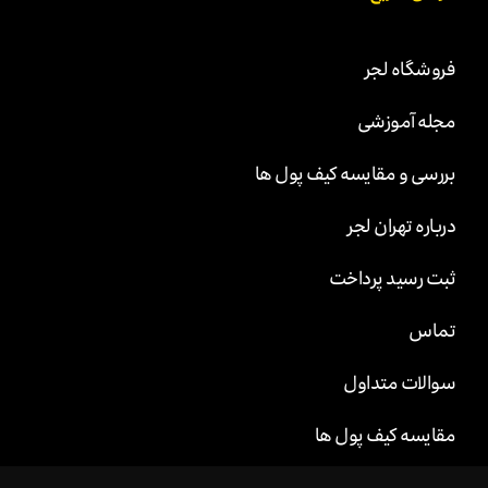
فروشگاه لجر
مجله آموزشی
بررسی و مقایسه کیف پول ها
درباره تهران لجر
ثبت رسید پرداخت
تماس
سوالات متداول
مقایسه کیف پول ها