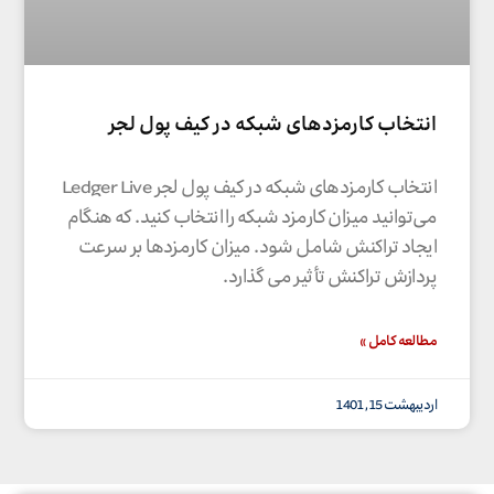
انتخاب کارمزدهای شبکه در کیف پول لجر
انتخاب کارمزدهای شبکه در کیف پول لجر Ledger Live
می‌توانید میزان کارمزد شبکه را انتخاب کنید. که هنگام
ایجاد تراکنش شامل شود. میزان کارمزدها بر سرعت
پردازش تراکنش تأثیر می گذارد.
مطالعه کامل »
اردیبهشت 15, 1401