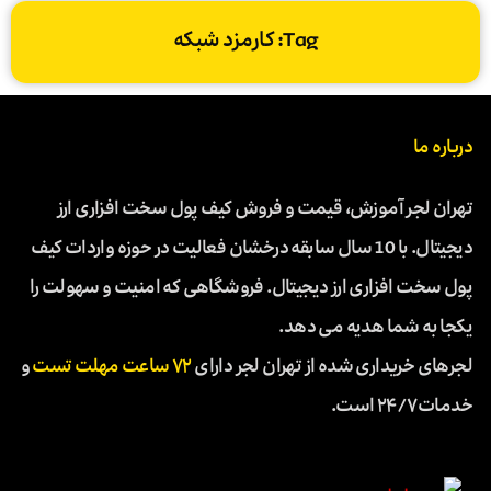
Tag: کارمزد شبکه
درباره ما
تهران لجر آموزش، قیمت و فروش کیف پول سخت افزاری ارز
دیجیتال. با 10 سال سابقه درخشان فعالیت در حوزه واردات کیف
پول سخت افزاری ارز دیجیتال. فروشگاهی که امنیت و سهولت را
یکجا به شما هدیه می دهد.
لجرهای خریداری شده از تهران لجر دارای
۷۲ ساعت مهلت تست
و
خدمات ۲۴/۷ است.