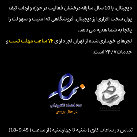
دیجیتال. با 10 سال سابقه درخشان فعالیت در حوزه واردات کیف
پول سخت افزاری ارز دیجیتال. فروشگاهی که امنیت و سهولت را
یکجا به شما هدیه می دهد.
لجرهای خریداری شده از تهران لجر دارای
۷۲ ساعت مهلت تست
و
خدمات ۲۴/۷ است.
تماس در ساعات کاری ( شنبه تا چهارشنبه ) از ساعت ( 9:45-18)