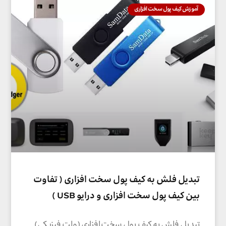
آموزش کیف پول سخت افزاری
تبدیل فلش به کیف پول سخت افزاری ( تفاوت
بین کیف پول سخت افزاری و درایو USB )
تبدیل فلش به کیف پول سخت افزاری (ولت فیزیکی)