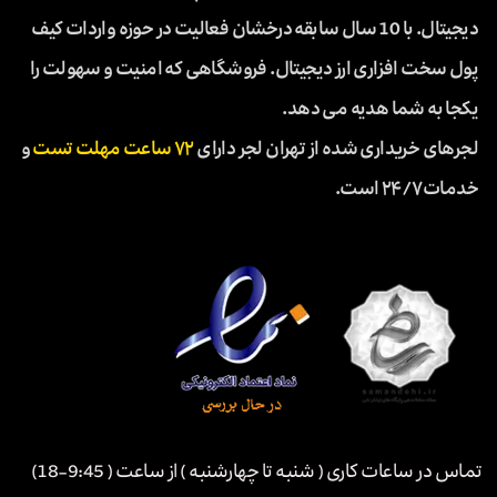
دیجیتال. با 10 سال سابقه درخشان فعالیت در حوزه واردات کیف
پول سخت افزاری ارز دیجیتال. فروشگاهی که امنیت و سهولت را
یکجا به شما هدیه می دهد.
لجرهای خریداری شده از تهران لجر دارای
۷۲ ساعت مهلت تست
و
خدمات ۲۴/۷ است.
تماس در ساعات کاری ( شنبه تا چهارشنبه ) از ساعت ( 9:45-18)