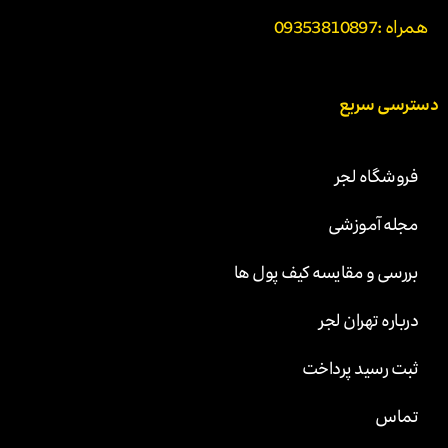
همراه :
09353810897
دسترسی سریع
فروشگاه لجر
مجله آموزشی
بررسی و مقایسه کیف پول ها
درباره تهران لجر
ثبت رسید پرداخت
تماس