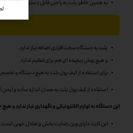
به همین خاطر، بلت به راحتی قابل دسترسی است.
لط
بلت به دستگاه سخت‌افزاری اضافه نیاز ندارد.
و هیچ روش پیچیده ای هم برای تنظیم ندارد.
برای استفاده از کیف پول بلت به هیچ دستگاه و تخصص
استفاده از کیف پول بلت به همان اندازه ساده و ایمن است
این دستگاه به لوازم الکترونیکی و نگهداری نیاز ندارد و هیچ 
این کارت دارای وزن رضایت بخش و تعادل خوبی است.