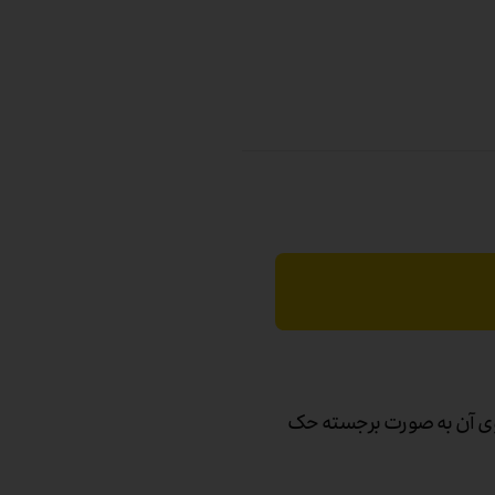
وگوی آن به صورت برجسته حک