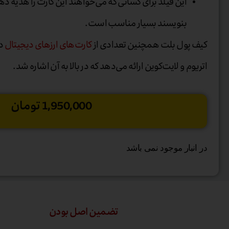
این فیلد برای کسانی که می‌خواهند این کارت را هدیه د
بنویسند بسیار مناسب است.
کیف پول بلت همچنین تعدادی از
کارت‌های ارزهای دیجیتال
دی
اتریوم و لایت‌کوین ارائه می‌دهد که در بالا به آن اشاره شد.
1,950,000
تومان
در انبار موجود نمی باشد
تضمین اصل بودن