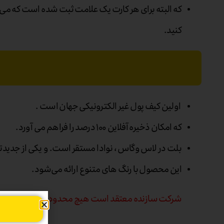
که البته برای هر کارت یک علامت ثبت شده است که می تو
کنید.
اولین کیف پول غیر الکترونیکی جهان است .
که امکان ذخیره آفلاین ۱۰۰ درصد را فراهم می آورد.
بلت در لاس وگاس ، نوادا مستقر است. و یکی از جدیدتری
این محصول با رنگ های متنوع ارائه می‌شود.
شرکت سازنده معتقد است هیچ محدودیتی نباید برای د