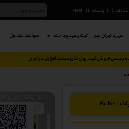
درباره تهران لجر
ثبت رسید پرداخت
سوالات متداول
نده رسمی فروش کیف پول‌های سخت‌افزاری در ایران
Balle