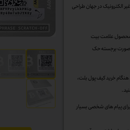
غیر الکترونیک در جهان طراحی
ن محصول علامت بیت
به صورت برجسته حک
 هنگام خرید کیف پول بلت،
نید.
ای پیام‌ های شخصی بسیار