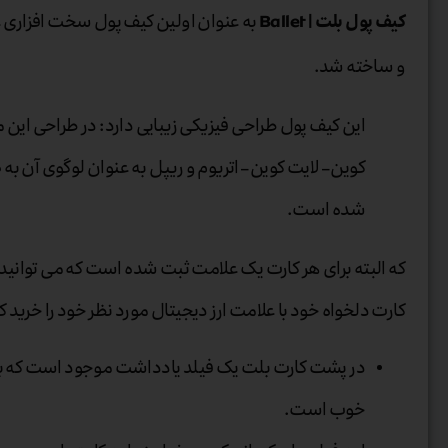
کیف پول بلت | Ballet
به عنوان اولین کیف پول سخت‌ افزاری 
و ساخته شد.
این کیف پول طراحی فیزیکی زیبایی دارد: در طراحی ای
کوین – لایت کوین – اتریوم و ریپل به عنوان لوگوی آن 
شده است.
که البته برای هر کارت یک علامت ثبت شده است که می توانید
کارت دلخواه خود با علامت ارز دیجیتال مورد نظر خود را خرید ک
در پشت کارت بلت یک فیلد یادداشت موجود است که بر
خوب است.