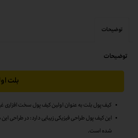
توضیحات
توضیحات
بلت اول
کیف پول بلت به عنوان اولین کیف پول سخت‌ افزاری غی
این کیف پول طراحی فیزیکی زیبایی دارد: در طراحی این
شده است.