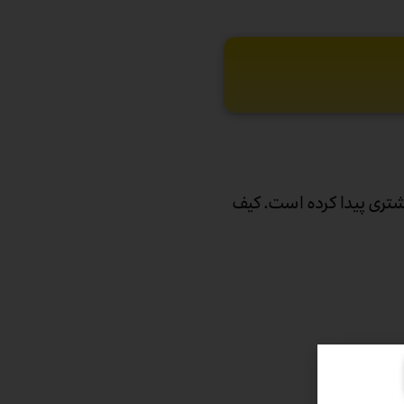
تری پیدا کرده است. کیف