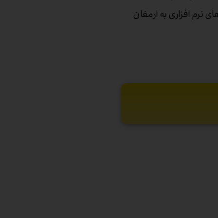
 پول‌های نرم افزاری به ارمغان