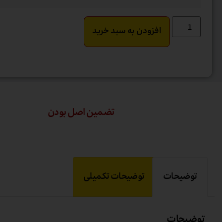
افزودن به سبد خرید
تضمین اصل بودن
توضیحات
توضیحات تکمیلی
توضیحات