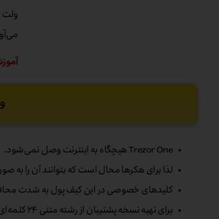
می‌آو
آموزش
وی
Trezor One هیچگاه به اینترنت وصل نمی‌شود.
لذا برای هکرها محال است که بتوانند آن را به ص
کلیدهای خصوصی در این کیف پول به شدت محا
برای تهیه نسخه پشتیبان از رشته متنی ۲۴ کلمه‌ای استفاده می‌شود.