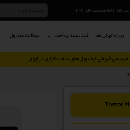
درباره تهران لجر
ثبت رسید پرداخت
سوالات متداول
نده رسمی فروش کیف پول‌های سخت‌افزاری در ایران