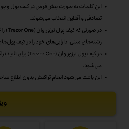
این کلمات به صورت پیش‌فرض در کیف پول وجود دا
تصادفی و آفلاین انتخاب می‌شوند.
در صورتی 
رشته‌های متنی، دارایی‌های خود را در کیف پول‌های 
در کیف پول ترزور وان (e
می‌شود.
این باعث می‌شود انجام تراکنش بدون اطلاع صا
ویژ