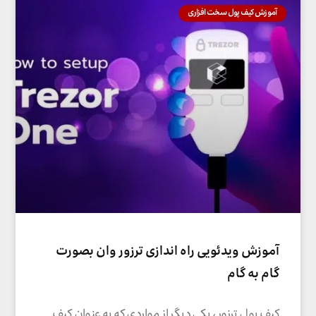
آموزش کیف پول سخت افزاری
آموزش ویدئویی راه اندازی ترزور وان بصورت
گام به گام
کیف پول ترزور ، یکی دیگر از مواردی که به عنوان کیف