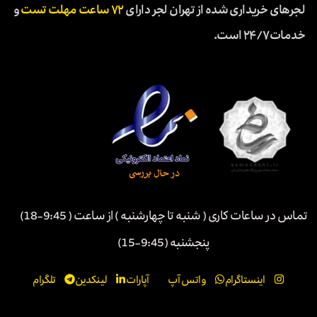
لجرهای خریداری شده از تهران لجر دارای
۷۲ ساعت مهلت تست
و
خدمات ۲۴/۷ است.
تماس در ساعات کاری ( شنبه تا چهارشنبه ) از ساعت ( 9:45-18)
پنجشنبه (9:45-15)
اینستاگرام
واتس آپ
آپارات
لینکدین
تلگرام