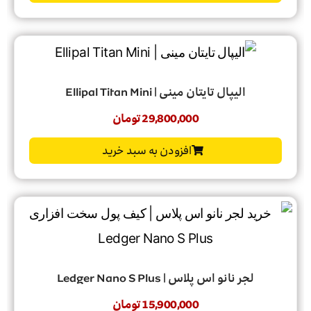
الیپال تایتان مینی | Ellipal Titan Mini
29,800,000
تومان
افزودن به سبد خرید
لجر نانو اس پلاس | Ledger Nano S Plus
15,900,000
تومان