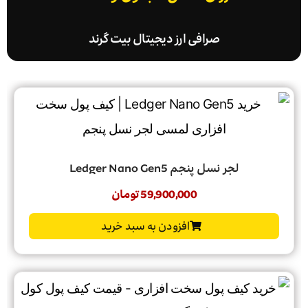
صرافی ارز دیجیتال بیت گرند
لجر نسل پنجم Ledger Nano Gen5
59,900,000
تومان
افزودن به سبد خرید