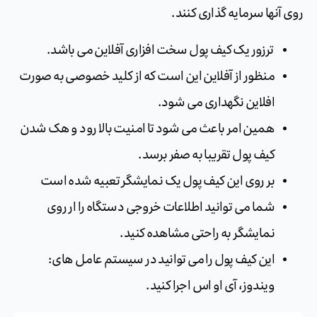
روی آنها سرمایه گذاری کنند.
ترزور یک کیف پول سخت افزاری آفلاین می باشد.
منظور از آفلاین این است که از کلید خصوصی به صورت
افلاین نگهداری می شود.
همین امر باعث می شود تا امنیت بالا رود و هک شدن
کیف پول تقریبا به صفر برسد.
بر روی این کیف پول یک نمایشگر تعبیه شده است
شما می توانید اطلاعات خروجی دستگاه را ار روی
نمایشگر به راحتی مشاهده کنید.
این کیف پول را می توانید در سیستم عامل های:
ویندوز، آی او اس اجرا کنید.