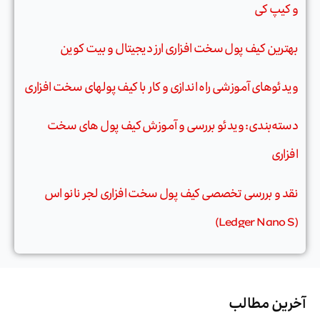
و کیپ کی
بهترین کیف پول سخت افزاری ارز دیجیتال و بیت کوین
ویدئوهای آموزشی راه اندازی و کار با کیف پولهای سخت افزاری
دسته‌بندی: ویدئو بررسی و آموزش کیف پول های سخت
افزاری
نقد و بررسی تخصصی کیف پول سخت افزاری لجر نانو اس
(Ledger Nano S)
آخرین مطالب