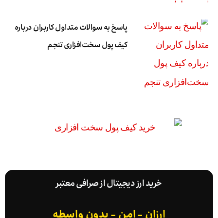
پاسخ به سوالات متداول کاربران درباره
کیف پول سخت‌افزاری تنجم
خرید ارز دیجیتال از صرافی معتبر
ارزان - امن - بدون واسطه