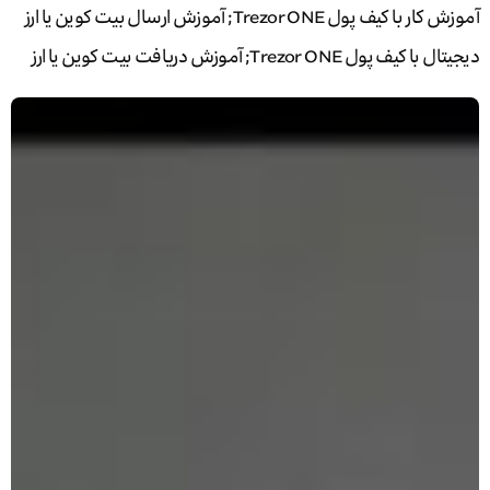
آموزش کار با کیف پول Trezor ONE; آموزش ارسال بیت کوین یا ارز
دیجیتال با کیف پول Trezor ONE; آموزش دریافت بیت کوین یا ارز