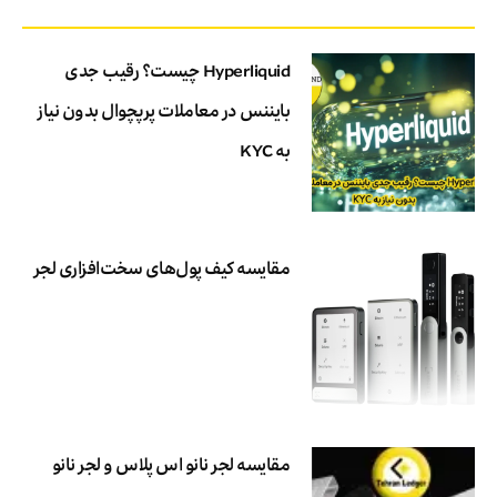
Hyperliquid چیست؟ رقیب جدی
بایننس در معاملات پرپچوال بدون نیاز
به KYC
مقایسه کیف پول‌های سخت‌افزاری لجر
مقایسه لجر نانو اس پلاس و لجر نانو