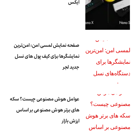
ایکس
صفحه نمایش لمسی امن: امن‌ترین
نمایشگرها برای کیف پول های نسل
جدید لجر
عوامل هوش مصنوعی چیست؟ سکه
های برتر هوش مصنوعی بر اساس
ارزش بازار