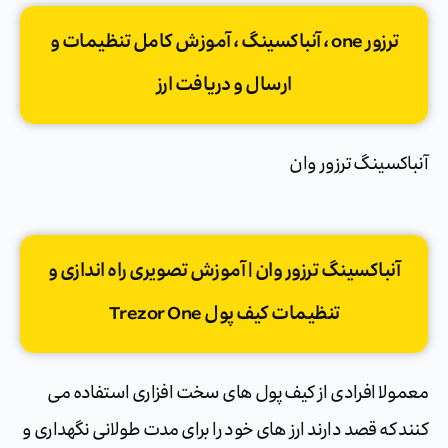
ترزور one ، آنباکسینگ ، آموزش کامل تنظیمات و
ارسال و دریافت ارز
آنباکسینگ ترزور وان
آنباکسینگ ترزور وان | آموزش تصویری راه اندازی و
تنظیمات کیف پول Trezor One
معمولا افرادی از کیف پول های سخت افزاری استفاده می
کنند که قصد دارند ارز های خود را برای مدت طولانی نگهداری و