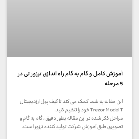
آموزش کامل و گام به گام راه اندازی ترزور تی در
5 مرحله
این مقاله به شما کمک می کند تا کیف پول ارزدیجیتال
Trezor Model T خود را تنظیم کنید.
مراحل ذکر شده در این مقاله بطور دقیق ، گام به گام و
تصویری طبق آموزش شرکت تولید کننده ترزور است.