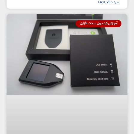
مرداد 25, 1401
آموزش کیف پول سخت افزاری