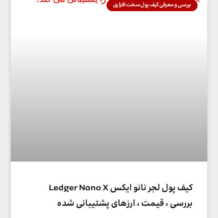
بررسی و معرفی کیف پول سخت افزاری
کیف پول لجر نانو ایکس Ledger Nano X
بررسی ، قیمت ، ارزهای پشتیبانی شده