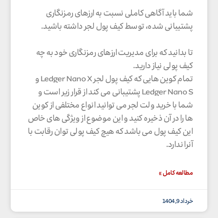
شما باید آگاهی کاملی نسبت به ارزهای رمزنگاری
پشتیبانی شده، توسط کیف پول لجر داشته باشید.
تا بدانید که برای مدیریت ارزهای رمزنگاری خود به چه
کیف پولی نیاز دارید.
تمام کوین هایی که کیف پول لجر Ledger Nano X و
Ledger Nano S پشتیبانی می کند از قرار زیر است و
شما با خرید ولت لجر می توانید انواع مختلفی از کوین
ها را در آن ذخیره کنید و این موضوع از ویژگی های خاص
این کیف پول می باشد که هیچ کیف پولی توان رقابت با
آنرا ندارد.
مطالعه کامل »
خرداد 9, 1404