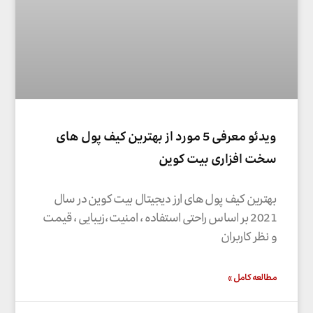
ویدئو معرفی 5 مورد از بهترین کیف پول های
سخت افزاری بیت کوین
بهترین کیف پول های ارز دیجیتال بیت کوین در سال
2021 بر اساس راحتی استفاده ، امنیت ،زیبایی ، قیمت
و نظر کاربران
مطالعه کامل »