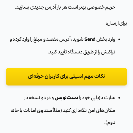
حریم خصوصی بهتر است هر بار آدرس جدیدی بسازید.
برای ارسال:
Send
وارد بخش
شوید، آدرس مقصد و مبلغ را وارد کرده و
تراکنش را از طریق دستگاه تأیید کنید.
نکات مهم امنیتی برای کاربران حرفه‌ای
دست‌نویس
عبارت بازیابی خود را
و در دو نسخه در
مکان‌های امن نگه‌داری کنید (مثلاً صندوق امانات یا خانه
دوم).