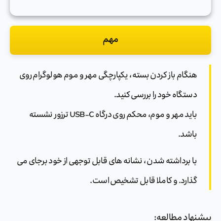
مهم
هنگام باز کردن بسته ، یکپارچگی مهر و موم هولوگرام روی
دستگاه خود را بررسی کنید.
باید مهر و موم، محکم روی درگاه USB-C ترزور نشسته
باشد.
با برداشته شدن ، نشانه های قابل توجهی از خود برجای می
گذارد. و کاملا قابل تشخیص است.
پیشنهاد مطالعه: