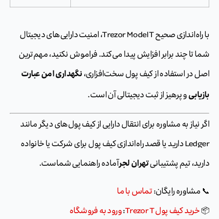
با راه‌اندازی صحیح Trezor Model T، امنیت دارایی‌های دیجیتال
شما تا چند برابر افزایش پیدا می‌کند. فراموش نکنید، مهم‌ترین
نگهداری امن عبارت
اصل در استفاده از کیف پول سخت‌افزاری،
بازیابی
و پرهیز از ثبت دیجیتالی آن است.
اگر نیاز به مشاوره برای انتقال دارایی از کیف پول‌های دیگر مانند
Ledger دارید یا قصد راه‌اندازی کیف پول برای شرکت یا خانواده
تهران لجر
دارید، تیم پشتیبانی
آماده راهنمایی شماست.
📞 مشاوره رایگان:
تماس با ما
📦
خرید کیف پول Trezor T
:
ورود به فروشگاه