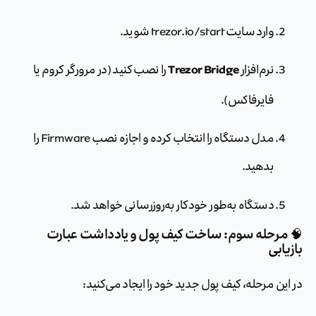
وارد سایت
trezor.io/start
شوید.
Trezor Bridge
نرم‌افزار
را نصب کنید (در مرورگر کروم یا
فایرفاکس).
مدل دستگاه را انتخاب کرده و اجازه نصب Firmware را
بدهید.
دستگاه به‌طور خودکار به‌روزرسانی خواهد شد.
🧠 مرحله سوم: ساخت کیف پول و یادداشت عبارت
بازیابی
در این مرحله، کیف پول جدید خود را ایجاد می‌کنید: