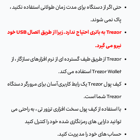
حتی اگر از دستگاه برای مدت زمان طولانی استفاده نکنید ،
پاک نمی شوند.
Trezor به باتری احتیاج ندارد. زیرا از طریق اتصال USB خود
نیرو می گیرد.
Trezor از طریق طیف گسترده ای از نرم افزارهای سازگار ، از
Trezor Wallet استفاده می کند.
کیف پول Trezor یک رابط کاربری آسان برای مرورگر دستگاه
Trezor شما است.
با استفاده از کیف پول سخت افزاری ترزور تی ، به راحتی می
توانید دارایی های رمزنگاری شده خود را کنترل کنید
حساب های خود را مدیریت کنید.