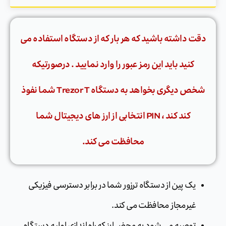
دقت داشته باشید که هر بار که از دستگاه استفاده می
کنید باید این رمز عبور را وارد نمایید . درصورتیکه
شخص دیگری بخواهد به دستگاه Trezor T شما نفوذ
کند کند ، PIN انتخابی از ارز های دیجیتال شما
محافظت می کند.
یک پین از دستگاه ترزور شما در برابر دسترسی فیزیکی
غیرمجاز محافظت می کند.
توصیه می شود به محض اینکه راه اندازی اولیه دستگاه