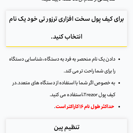
برای کیف پول سخت افزاری ترزور تی خود یک نام
انتخاب کنید.
دادن یک نام منحصر به فرد به دستگاه ،شناسایی دستگاه
را برای شما راحت تر می کند.
به خصوص اگر شما با استفاده از دستگاه های متعدد.در
کیف پول Trezor،استفاده می کنید.
حداکثر طول نام ۱۶ کاراکتر است
.
تنظیم پین