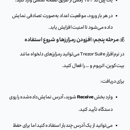
در هر بار ورود، موقعیت اعداد به‌صورت تصادفی نمایش
داده می‌شود تا امنیت افزایش یابد.
💰 مرحله پنجم: افزودن رمزارزها و شروع استفاده
در نرم‌افزار Trezor Suite می‌توانید رمزارزهای دلخواه مانند
بیت‌کوین، اتریوم و … را فعال کنید.
برای دریافت:
Receive
وارد بخش
شوید، آدرس نمایش‌داده‌شده را روی
دستگاه تأیید کنید.
می‌توانید از یک آدرس چندبار استفاده کنید اما برای حفظ