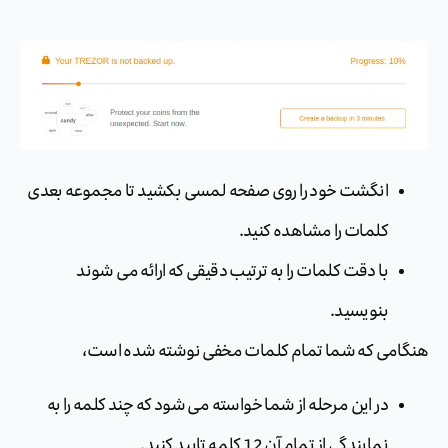
انگشت خود را روی صفحه لمسی ‏‏بکشید تا‏‏ مجموعه بعدی
کلمات را مشاهده کنید.
با دقت کلمات را به ترتیب دقیقی که ارائه می شوند
بنویسید.
هنگامی که شما تمام کلمات مخفی نوشته شده است،
در این مرحله از شما خواسته می شود که چند کلمه را به
نمایندگی از تمام آن 12 کلمه تایید کنید.