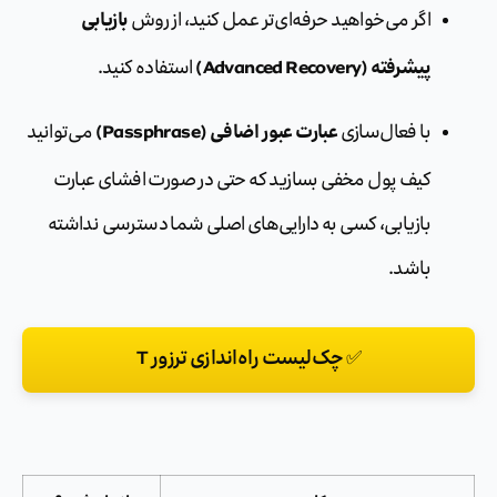
بازیابی
اگر می‌خواهید حرفه‌ای‌تر عمل کنید، از روش
پیشرفته (Advanced Recovery)
استفاده کنید.
عبارت عبور اضافی (Passphrase)
با فعال‌سازی
می‌توانید
کیف پول مخفی بسازید که حتی در صورت افشای عبارت
بازیابی، کسی به دارایی‌های اصلی شما دسترسی نداشته
باشد.
✅ چک‌لیست راه‌اندازی ترزور T