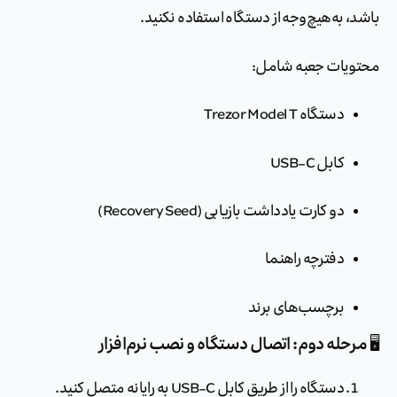
باشد، به‌هیچ‌وجه از دستگاه استفاده نکنید.
محتویات جعبه شامل:
دستگاه Trezor Model T
کابل USB-C
دو کارت یادداشت بازیابی (Recovery Seed)
دفترچه راهنما
برچسب‌های برند
🖥️ مرحله دوم: اتصال دستگاه و نصب نرم‌افزار
دستگاه را از طریق کابل USB-C به رایانه متصل کنید.