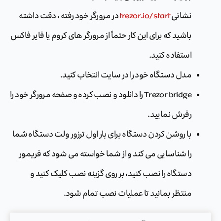
نشانی
trezor.io/start
در مرورگر خود رفته ، دقت داشته
باشید که برای این کار حتماً از مرورگر های کروم یا فایر فاکس
استفاده کنید.
مدل دستگاه خود را در سایت انتخاب کنید.
Trezor bridge را دانلود و نصب کرده و صفحه مرورگر خود را
رفرش نمایید.
با روشن کردن دستگاه برای بار اول ترزور ولت دستگاه شما
را شناسایی می کند و از شما خواسته می شود که فریمور
دستگاه را نصب کنید، بر روی گزینه نصب کلیک کنید و
منتظر بمانید تا عملیات نصب تمام شود.