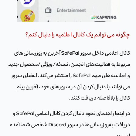
چگونه می توانم یک کانال اعلامیه را دنبال کنم؟
کانال اعلامی داخل سرور SafePal آخرین به‌روزرسانی‌های
مربوط به فعالیت‌های انجمن، نسخه/ویژگی/محصول جدید
و اطلاعیه‌های مهم SafePal را منتشر می‌کند. اعضای سرور
می توانند با دنبال کردن آن در سرورهای خود، آخرین پیام
کانال را بلافاصله دریافت کنند.
در اینجا راهنمای نحوه دنبال کردن کانال اعلامی SafePal و
دریافت به‌روزرسانی‌ها در سرور Discord شخصی شما آمده
است: