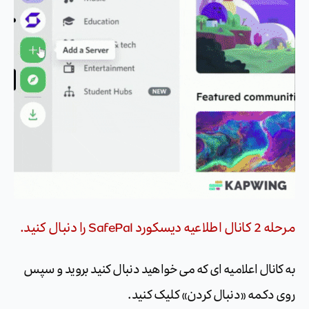
مرحله 2 کانال اطلاعیه دیسکورد SafePal را دنبال کنید.
به کانال اعلامیه ای که می خواهید دنبال کنید بروید و سپس
روی دکمه «دنبال کردن» کلیک کنید.