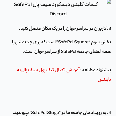
3. کاربران در سراسر جهان را در یک مکان متصل کنید.
بخش سوم “SafePal Square” است که برای چت متنی با
همه اعضای جامعه SafePal از سراسر جهان است.
پیشنهاد مطالعه :
آموزش اتصال کیف پول سیف پال به
بایننس
4. به رویدادهای جامعه ما در “SafePal Stage” بپیوندید.