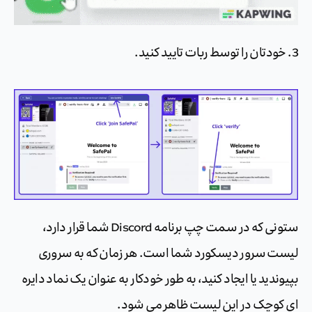
3. خودتان را توسط ربات تایید کنید.
ستونی که در سمت چپ برنامه Discord شما قرار دارد،
لیست سرور دیسکورد شما است. هر زمان که به سروری
بپیوندید یا ایجاد کنید، به طور خودکار به عنوان یک نماد دایره
ای کوچک در این لیست ظاهر می شود.