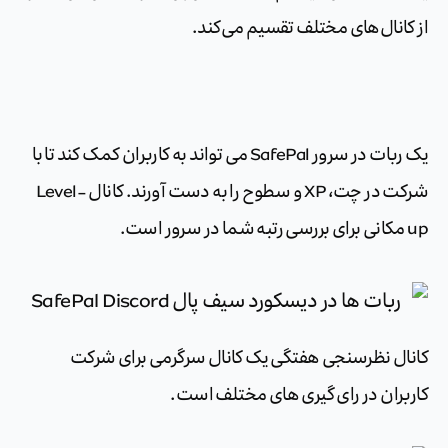
از کانال‌های مختلف تقسیم می‌کند.
یک ربات در سرور SafePal می تواند به کاربران کمک کند تا با
شرکت در چت، XP و سطوح را به دست آورند. کانال Level-
up مکانی برای بررسی رتبه شما در سرور است.
کانال نظرسنجی هفتگی یک کانال سرگرمی برای شرکت
کاربران در رای گیری های مختلف است.