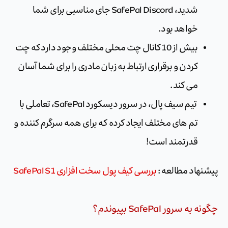
شدید، SafePal Discord جای مناسبی برای شما
خواهد بود.
بیش از 10 کانال چت محلی مختلف وجود دارد که چت
کردن و برقراری ارتباط به زبان مادری را برای شما آسان
می کند.
تیم سیف پال، در سرور دیسکورد SafePal، تعاملی با
تم های مختلف ایجاد کرده که برای همه سرگرم کننده و
قدرتمند است!
پیشنهاد مطالعه :
بررسی کیف پول سخت افزاری SafePal S1
چگونه به سرور SafePal بپیوندم؟