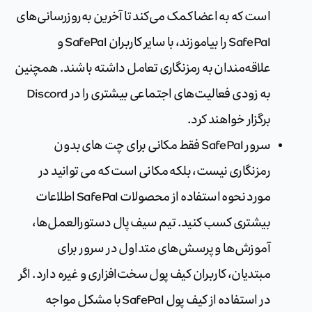
است که به اعضا کمک می‌کند تا آخرین به‌روزرسانی‌های
SafePal را بیاموزند، با سایر کاربران SafePal و
علاقه‌مندان به رمزنگاری تعامل داشته باشند. همچنین
به زودی فعالیت‌های اجتماعی بیشتری را در Discord
برگزار خواهند کرد.
سرور SafePal فقط مکانی برای چت های بدون
رمزنگاری نیست، بلکه مکانی است که می توانید در
مورد نحوه استفاده از محصولات SafePal اطلاعات
بیشتری کسب کنید. تیم سیف پال دستورالعمل‌ها،
آموزش‌ها و پرسش‌های متداول در سرور برای
مبتدیان، کاربران کیف پول سخت‌افزاری و غیره دارد. اگر
در استفاده از کیف پول SafePal با مشکل مواجه