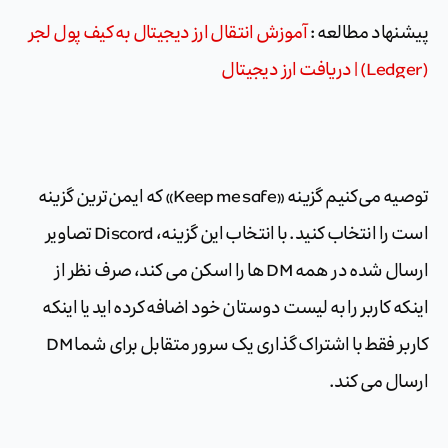
پیشنهاد مطالعه :
آموزش انتقال ارز دیجیتال به کیف پول لجر
(Ledger) | دریافت ارز دیجیتال
توصیه می‌کنیم گزینه «Keep me safe» که ایمن‌ترین گزینه
است را انتخاب کنید. با انتخاب این گزینه، Discord تصاویر
ارسال شده در همه DM ها را اسکن می کند، صرف نظر از
اینکه کاربر را به لیست دوستان خود اضافه کرده اید یا اینکه
کاربر فقط با اشتراک گذاری یک سرور متقابل برای شما DM
ارسال می کند.