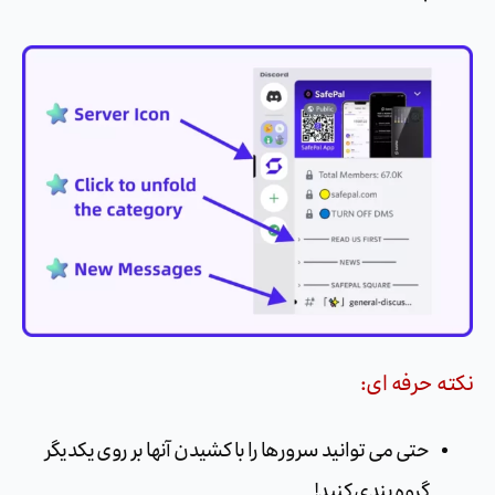
نکته حرفه ای:
حتی می توانید سرورها را با کشیدن آنها بر روی یکدیگر
گروه بندی کنید!