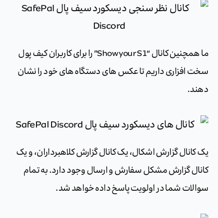
ما همچنین کانال “Show your S1” را برای کاربران کیف پول
سخت افزاری داریم تا عکس های دستگاه های خود را نشان
دهند.
یک کانال گزارش اشکال، یک کانال گزارش کلاهبرداران، و یک
کانال گزارش مشکل سفارش و ارسال وجود دارد. به تمام
سوالات شما در اولویت پاسخ داده خواهد شد.