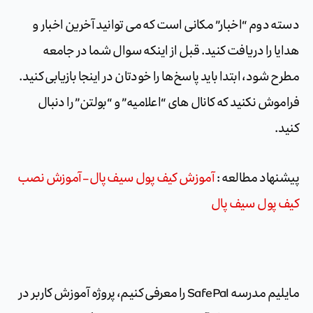
دسته دوم “اخبار” مکانی است که می توانید آخرین اخبار و
هدایا را دریافت کنید. قبل از اینکه سوال شما در جامعه
مطرح شود، ابتدا باید پاسخ‌ها را خودتان در اینجا بازیابی کنید.
فراموش نکنید که کانال های “اعلامیه” و “بولتن” را دنبال
کنید.
پیشنهاد مطالعه :
آموزش کیف پول سیف پال – آموزش نصب
کیف پول سیف پال
مایلیم مدرسه SafePal را معرفی کنیم، پروژه آموزش کاربر در