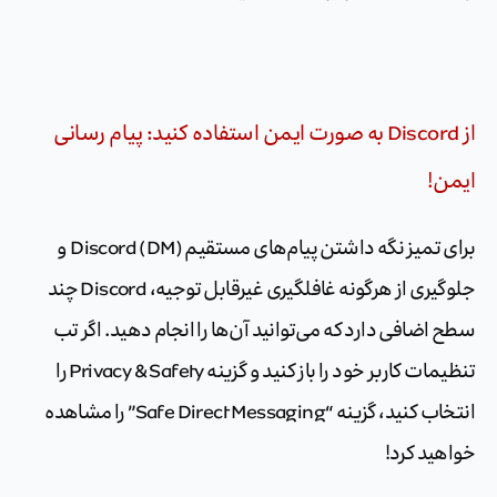
از Discord به صورت ایمن استفاده کنید: پیام رسانی
ایمن!
برای تمیز نگه داشتن پیام‌های مستقیم Discord (DM) و
جلوگیری از هرگونه غافلگیری غیرقابل توجیه، Discord چند
سطح اضافی دارد که می‌توانید آن‌ها را انجام دهید. اگر تب
تنظیمات کاربر خود را باز کنید و گزینه Privacy & Safety را
انتخاب کنید، گزینه “Safe Direct Messaging” را مشاهده
خواهید کرد!