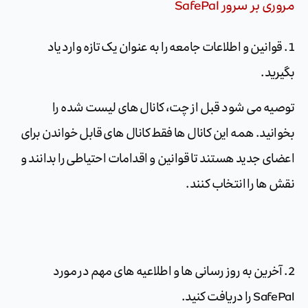
مروری بر سرور SafePal
1. قوانین و اطلاعات جامعه را به عنوان یک تازه وارد یاد
بگیرید.
توصیه می شود قبل از چت، کانال های لیست شده را
بخوانید. همه این کانال ها فقط کانال های قابل خواندن برای
اعضای جدید هستند تا قوانین و اقدامات احتیاطی را بدانند و
نقش ها را انتخاب کنند.
2. آخرین به روز رسانی ها و اطلاعیه های مهم در مورد
SafePal را دریافت کنید.