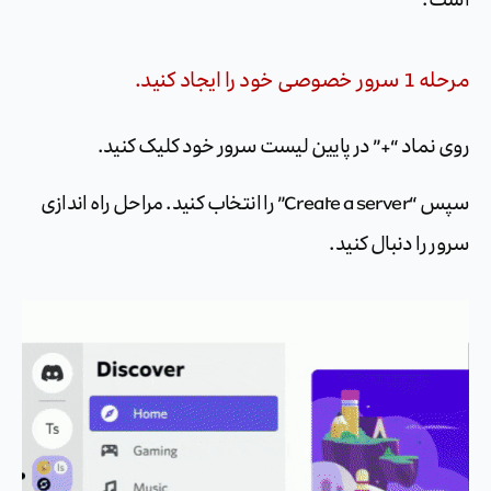
مرحله 1 سرور خصوصی خود را ایجاد کنید.
روی نماد “+” در پایین لیست سرور خود کلیک کنید.
سپس “Create a server” را انتخاب کنید. مراحل راه اندازی
سرور را دنبال کنید.