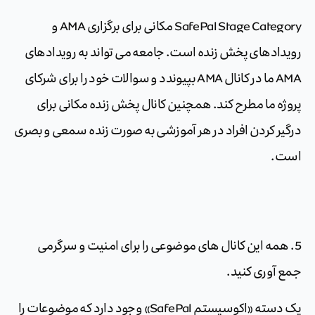
SafePal Stage Category مکانی برای برگزاری AMA و
رویدادهای پخش زنده است. جامعه می تواند به رویدادهای
AMA ما در کانال AMA بپیوندد و سوالات خود را برای شرکای
پروژه ما مطرح کند. همچنین کانال پخش زنده مکانی برای
درگیر کردن افراد در هر آموزشی به صورت زنده سمعی و بصری
است.
5. همه این کانال های موضوعی را برای امنیت و سرگرمی
جمع آوری کنید.
یک دسته «اکوسیستم SafePal» وجود دارد که موضوعات را