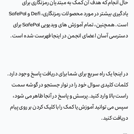
حال انجام که هدف آن کمک به مبتدیان رمزنگاری برای
یادگیری بیشتر در مورد محصولات رمزنگاری، Defi و SafePal
است. همچنین، تمام آموزش های ویدیویی SafePal برای
دسترسی آسان اعضای انجمن در اینجا فهرست شده است.
در اینجا یک راه سریع برای شما برای دریافت پاسخ وجود دارد.
کلمات کلیدی سوال خود را در نوار جستجو در گوشه سمت
راست بالا وارد کنید. پرسش و پاسخ در آنجا ظاهر می شود،
سپس می توانید آموزش یا کمک را با کلیک کردن بر روی پیام
دریافت کنید.