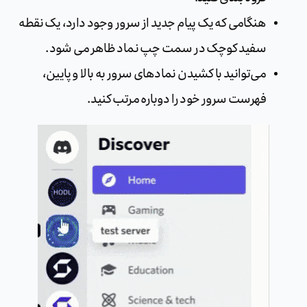
هنگامی که یک پیام جدید از سرور وجود دارد، یک نقطه
سفید کوچک در سمت چپ نماد ظاهر می شود.
می‌توانید با کشیدن نمادهای سرور به بالا و پایین،
فهرست سرور خود را دوباره مرتب کنید.