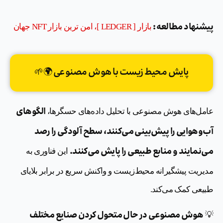
پیشنهاد مطالعه :
بازار [ LEDGER ]، امن ترین بازار NFT جهان
پایش محیط زیست با هوش مصنوعی 🌍🌱
الگوهای
عامل‌های هوش مصنوعی با تحلیل داده‌های حسگرها،
آب‌وهوایی را پیش‌بینی می‌کنند، سطح آلودگی را رصد
می‌نمایند و منابع طبیعی را پایش می‌کنند.
این فناوری به
مدیریت پیشگیرانه محیط‌زیست و واکنش سریع در برابر بلایای
طبیعی کمک می‌کند.
هوش مصنوعی در حال متحول کردن صنایع مختلف
💡