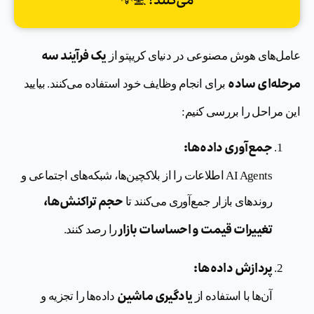
می‌کنند؟ 💻💡
یک فرآیند سه
عامل‌های هوش مصنوعی در دنیای کریپتو از
مرحله‌ای ساده
برای انجام وظایف خود استفاده می‌کنند. بیایید
این مراحل را بررسی کنیم:
جمع‌آوری داده‌ها:
AI Agents اطلاعات را از بلاکچین‌ها، شبکه‌های اجتماعی و
حجم تراکنش‌ها،
روندهای بازار جمع‌آوری می‌کنند تا
تغییرات قیمت و احساسات بازار
را رصد کنند.
پردازش داده‌ها:
یادگیری ماشین
آن‌ها با استفاده از
داده‌ها را تجزیه و