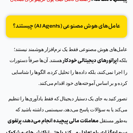
عامل‌های هوش مصنوعی (AI Agents) چیستند؟
عامل‌های هوش مصنوعی فقط یک نرم‌افزار هوشمند نیستند؛
اپراتورهای دیجیتالی خودکار
بلکه
هستند. آن‌ها صرفاً دستورات
را اجرا نمی‌کنند، بلکه داده‌ها را تحلیل کرده، الگوها را شناسایی
کرده و بر اساس آموخته‌های خود اقدام می‌کنند.
تصور کنید به جای یک دستیار دیجیتال که فقط یادآوری‌ها را تنظیم
می‌کند یا به سؤالات پاسخ می‌دهد، سیستمی داشته باشید که
معاملات مالی پیچیده انجام می‌دهد، پرتفوی
به‌طور مستقل