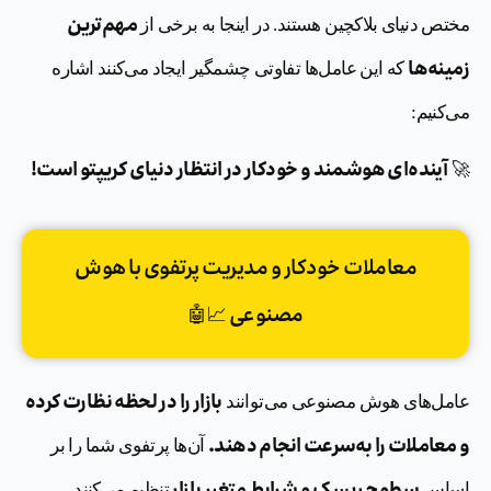
مهم‌ترین
مختص دنیای بلاکچین هستند. در اینجا به برخی از
زمینه‌ها
که این عامل‌ها تفاوتی چشمگیر ایجاد می‌کنند اشاره
می‌کنیم:
آینده‌ای هوشمند و خودکار در انتظار دنیای کریپتو است!
🚀
معاملات خودکار و مدیریت پرتفوی با هوش
مصنوعی 📈🤖
بازار را در لحظه نظارت کرده
عامل‌های هوش مصنوعی می‌توانند
و معاملات را به‌سرعت انجام دهند.
آن‌ها پرتفوی شما را بر
اساس
تنظیم می‌کنند.