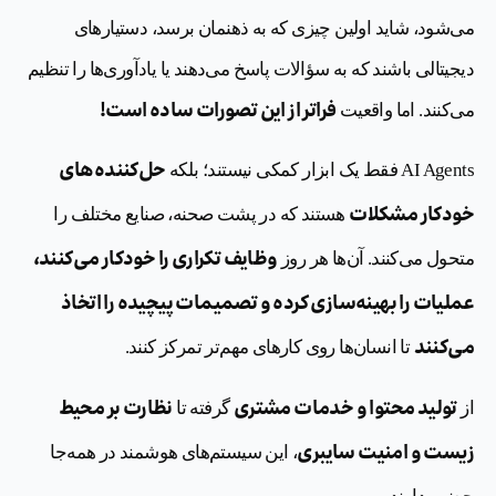
می‌شود، شاید اولین چیزی که به ذهنمان برسد، دستیارهای
دیجیتالی باشند که به سؤالات پاسخ می‌دهند یا یادآوری‌ها را تنظیم
فراتر از این تصورات ساده است!
می‌کنند. اما واقعیت
حل‌کننده‌های
AI Agents فقط یک ابزار کمکی نیستند؛ بلکه
خودکار مشکلات
هستند که در پشت صحنه، صنایع مختلف را
وظایف تکراری را خودکار می‌کنند،
متحول می‌کنند. آن‌ها هر روز
عملیات را بهینه‌سازی کرده و تصمیمات پیچیده را اتخاذ
می‌کنند
تا انسان‌ها روی کارهای مهم‌تر تمرکز کنند.
تولید محتوا و خدمات مشتری
نظارت بر محیط
از
گرفته تا
زیست و امنیت سایبری
، این سیستم‌های هوشمند در همه‌جا
حضور دارند.