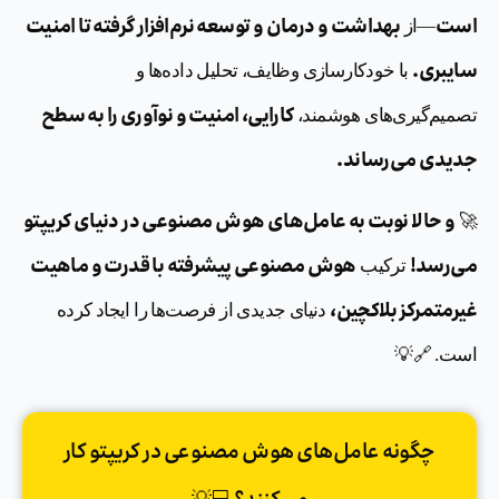
است
بهداشت و درمان و توسعه نرم‌افزار گرفته تا امنیت
—از
سایبری.
با خودکارسازی وظایف، تحلیل داده‌ها و
کارایی، امنیت و نوآوری را به سطح
تصمیم‌گیری‌های هوشمند،
جدیدی می‌رساند.
و حالا نوبت به عامل‌های هوش مصنوعی در دنیای کریپتو
🚀
می‌رسد!
هوش مصنوعی پیشرفته با قدرت و ماهیت
ترکیب
غیرمتمرکز بلاکچین،
دنیای جدیدی از فرصت‌ها را ایجاد کرده
است. 🔗💡
چگونه عامل‌های هوش مصنوعی در کریپتو کار