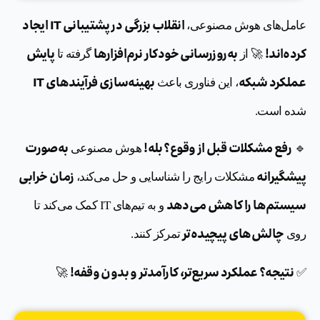
انقلاب بزرگی در پشتیبانی IT ایجاد
عامل‌های هوش مصنوعی،
کرده‌اند!
به‌روزرسانی خودکار نرم‌افزارها
پایش
🚀 از
گرفته تا
عملکرد شبکه
بهینه‌سازی فرآیندهای IT
، این فناوری باعث
شده است.
رفع مشکلات قبل از وقوع؟ بله!
به‌صورت
🔹
هوش مصنوعی
پیشگیرانه
زمان خرابی
مشکلات رایج را شناسایی و حل می‌کند،
سیستم‌ها را کاهش می‌دهد
و به تیم‌های IT کمک می‌کند تا
چالش‌های پیچیده‌تر
روی
تمرکز کنند.
نتیجه؟ عملکرد سریع‌تر، کارآمدتر و بدون وقفه!
🚀
✅