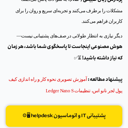
مشکلات را برطرف می‌کنند و تجربه‌ای سریع و روان را برای
کاربران فراهم می‌کنند.
دیگر نیازی به انتظار طولانی در صف‌های پشتیبانی نیست—
هوش مصنوعی اینجاست تا پاسخگوی شما باشد، هر زمان
که نیاز داشته باشید!
⏳✅
پیشنهاد مطالعه :
آموزش تصویری نحوه کار و راه اندازی کیف
پول لجر نانو اس، تنظیمات Ledger Nano S
پشتیبانی IT و اتوماسیون helpdesk 🖥️⚙️