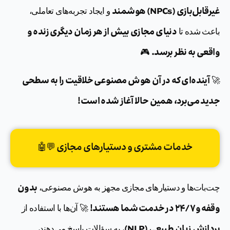
غیرقابل‌بازی (NPCs) هوشمند
و ایجاد تجربه‌های تعاملی،
دنیای مجازی بیش از هر زمان دیگری زنده و
باعث شده تا
واقعی به نظر برسد.
🎮
آینده‌ای که در آن هوش مصنوعی خلاقیت را به سطحی
🚀
جدید می‌برد، همین حالا آغاز شده است!
خدمات مشتری و دستیارهای مجازی 💬🤖
بدون
چت‌بات‌ها و دستیارهای مجازی مجهز به هوش مصنوعی،
وقفه و ۲۴/۷ در خدمت شما هستند!
🚀 آن‌ها با استفاده از
پردازش زبان طبیعی (NLP)
، به سؤالات پاسخ می‌دهند،