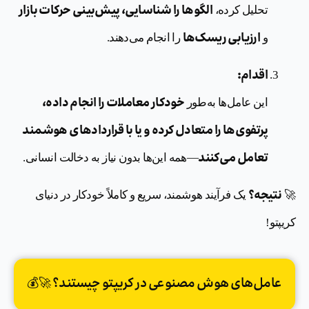
الگوها را شناسایی، پیش‌بینی حرکات بازار
تحلیل کرده،
ارزیابی ریسک‌ها
و
را انجام می‌دهند.
اقدام:
خودکار معاملات را انجام داده،
این عامل‌ها به‌طور
پرتفوی‌ها را متعادل کرده و یا با قراردادهای هوشمند
تعامل می‌کنند
—همه این‌ها بدون نیاز به دخالت انسانی.
نتیجه؟
🚀
یک فرآیند هوشمند، سریع و کاملاً خودکار در دنیای
کریپتو!
عامل‌های هوش مصنوعی در کریپتو چیستند؟ 🚀💰