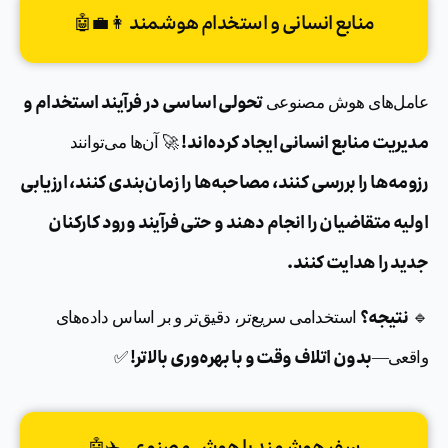
منابع انسانی و استخدام هوشمند 👩‍💼🤖
تحولی اساسی در فرآیند استخدام و
عامل‌های هوش مصنوعی
مدیریت منابع انسانی ایجاد کرده‌اند!
🚀 آن‌ها می‌توانند
رزومه‌ها را بررسی کنند، مصاحبه‌ها را زمان‌بندی کنند، ارزیابی
اولیه متقاضیان را انجام دهند و حتی فرآیند ورود کارکنان
جدید را هدایت کنند.
نتیجه؟
🔹
استخدامی سریع‌تر، دقیق‌تر و بر اساس داده‌های
بدون اتلاف وقت و با بهره‌وری بالاتر!
واقعی—
✅