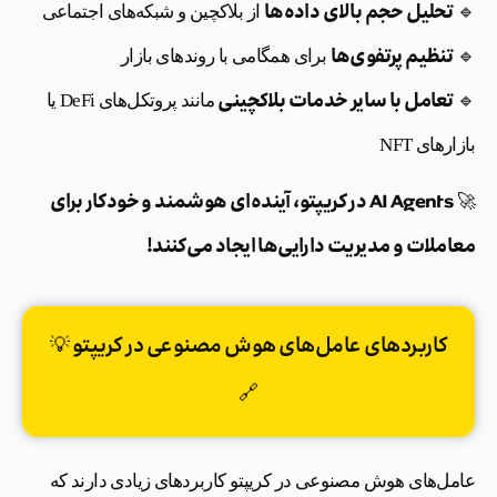
تحلیل حجم بالای داده‌ها
🔹
از بلاکچین و شبکه‌های اجتماعی
تنظیم پرتفوی‌ها
🔹
برای همگامی با روندهای بازار
تعامل با سایر خدمات بلاکچینی
🔹
مانند پروتکل‌های DeFi یا
بازارهای NFT
AI Agents در کریپتو، آینده‌ای هوشمند و خودکار برای
🚀
معاملات و مدیریت دارایی‌ها ایجاد می‌کنند!
کاربردهای عامل‌های هوش مصنوعی در کریپتو 💡
🔗
عامل‌های هوش مصنوعی در کریپتو کاربردهای زیادی دارند که