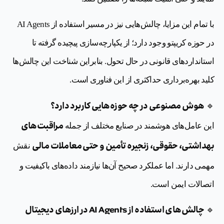
با تمام این مزایا، چالش‌هایی نیز در مسیر استفاده از AI Agents
در حوزه کریپتو وجود دارد؛ از یکپارچه‌سازی پیچیده گرفته تا
استانداردهای قانونی در حال تحول. بنابراین شناخت این چالش‌ها
کلید بهره‌برداری حداکثری از این فناوری است.
هوش مصنوعی در چه حوزه‌هایی کاربرد دارد؟
🔹
مراقبت‌های
این عامل‌های هوشمند در صنایع مختلف از جمله
بهداشتی، حقوقی، زنجیره تأمین و حتی معاملات مالی
نقش
مهمی دارند. اما عملکرد صحیح آن‌ها نیازمند داده‌های باکیفیت و
اتصالات ایمن است.
چالش‌های استفاده از AI Agents در ارزهای دیجیتال
🔹