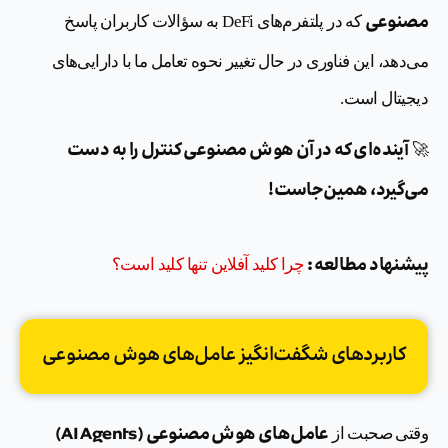
مصنوعی
که در پلتفرم‌های DeFi به سؤالات کاربران پاسخ
می‌دهد، این فناوری در حال تغییر نحوه تعامل ما با دارایی‌های
دیجیتال است.
آینده‌ای که در آن هوش مصنوعی کنترل را به دست
🚀
می‌گیرد، همین‌جاست!
پیشنهاد مطالعه :
چرا کلید آفلاین تنها کلید است؟
کاربردهای شگفت‌انگیز عامل‌های هوش مصنوعی
عامل‌های هوش مصنوعی (AI Agents)
وقتی صحبت از