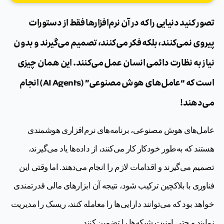
تصور کنید دنیایی را که در آن نرم‌افزارها فقط از دستورات
پیروی نمی‌کنند، بلکه فکر می‌کنند، تصمیم می‌گیرند و بدون
نیاز به نظارت دائمی انسان عمل می‌کنند. این همان چیزی
است که “عامل‌های هوش مصنوعی” (AI Agents) انجام
می‌دهند!
عامل‌های هوش مصنوعی، برنامه‌های نرم‌افزاری هوشمندی
هستند که به‌طور خودکار کار می‌کنند، از داده‌ها یاد می‌گیرند،
تصمیم می‌گیرند و اقدامات لازم را انجام می‌دهند. اما وقتی این
فناوری با بلاکچین ترکیب شود، نتیجه آن ابزارهای مالی قدرتمندی
خواهد بود که می‌توانند دارایی‌ها را معامله کنند، ریسک را مدیریت
نمایند و حتی امنیت شبکه‌ها را تضمین کنند.