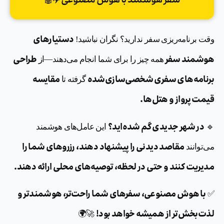
سفر هوشمند با هوش مصنوعی ✈️🤖
دستیارهای
وقت برنامه‌ریزی سفر ندارید؟ نگران نباشید!
هوشمند سفر
طراحی
همه چیز را برای شما انجام می‌دهند—از
برنامه‌های سفری شخصی‌سازی‌شده
مقایسه
گرفته تا
قیمت پرواز و هتل‌ها.
در شهر جدیدی گم شده‌اید؟
🔹
این عامل‌های هوشمند
مقاصد دیدنی را پیشنهاد دهند، رزروهای شما را
می‌توانند
مدیریت کنند و حتی در لحظه، توصیه‌های محلی ارائه دهند.
با هوش مصنوعی، سفرهای شما راحت‌تر، هوشمندتر و
✅
لذت‌بخش‌تر از همیشه خواهد بود!
🚀🌍