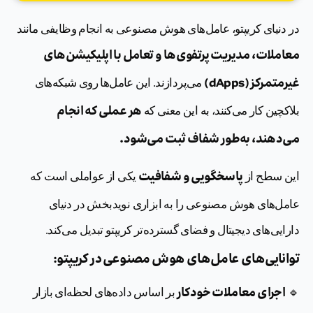
در دنیای کریپتو، عامل‌های هوش مصنوعی به انجام وظایفی مانند
معاملات، مدیریت پرتفوی‌ها و تعامل با اپلیکیشن‌های
غیرمتمرکز (dApps)
می‌پردازند. این عامل‌ها روی شبکه‌های
هر عملی که انجام
بلاکچین کار می‌کنند، به این معنی که
می‌دهند، به‌طور شفاف ثبت می‌شود.
پاسخگویی و شفافیت
این سطح از
یکی از عواملی است که
عامل‌های هوش مصنوعی را به ابزاری نویدبخش در دنیای
دارایی‌های دیجیتال و فضای گسترده‌تر کریپتو تبدیل می‌کند.
توانایی‌های عامل‌های هوش مصنوعی در کریپتو
:
اجرای معاملات خودکار
🔹
بر اساس داده‌های لحظه‌ای بازار