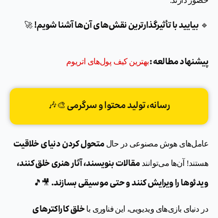
بیایید با تأثیرگذارترین نقش‌های آن‌ها آشنا شویم!
🚀
🔹
پیشنهاد مطالعه :
بهترین کیف پول‌های اتریوم
رسانه، تولید محتوا و سرگرمی 🎨🎶
متحول کردن دنیای خلاقیت
عامل‌های هوش مصنوعی در حال
مقالات بنویسند، آثار هنری خلق کنند،
هستند! آن‌ها می‌توانند
ویدئوها را ویرایش کنند و حتی موسیقی بسازند.
🎥🎵
خلق کاراکترهای
در دنیای بازی‌های ویدیویی، این فناوری با