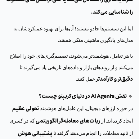
سرمایه‌گذاری را متعادل می‌کند یا حتی تراکنش‌های مشکوک
را شناسایی می‌کند.
اما این سیستم‌ها جادو نیستند! آن‌ها برای بهبود عملکردشان به
مدل‌های یادگیری ماشینی متکی هستند.
با هر تعامل، هوشمندتر می‌شوند، تصمیم‌گیری‌های خود را اصلاح
می‌کنند و از روندهای بازار و داده‌های تاریخی یاد می‌گیرند تا
دقیق‌تر و کارآمدتر
عمل کنند.
نقش AI Agents در دنیای کریپتو چیست؟
🔹
تحولی عظیم
در حوزه ارزهای دیجیتال، این عامل‌های هوشمند
ربات‌های معامله‌گر الگوریتمی
ایجاد کرده‌اند. از
که در کسری
پشتیبانی هوش
از ثانیه معاملات را انجام می‌دهند گرفته تا