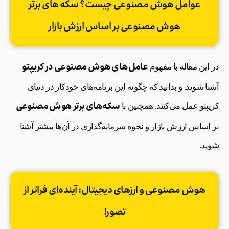
عوامل هوش مصنوعی چیست؟ سکه های برتر
هوش مصنوعی بر اساس ارزش بازار
عامل‌های هوش مصنوعی در کریپتو
در این مقاله با مفهوم
آشنا شوید. و بدانید که چگونه این برنامه‌های خودکار در دنیای
سکه‌های برتر هوش مصنوعی
کریپتو عمل می‌کنند. همچنین با
بر اساس ارزش بازار و نحوه سرمایه‌گذاری در آن‌ها بیشتر آشنا
شوید.
هوش مصنوعی و ارزهای دیجیتال: آینده‌ای فراتر از
تصور!