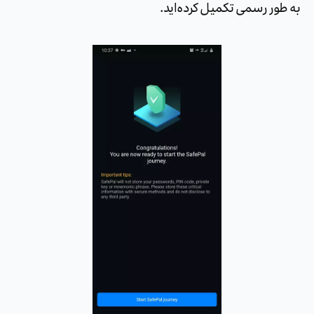
به طور رسمی تکمیل کرده‌اید.