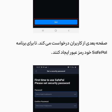
صفحه بعدی از کاربران درخواست می کند. تا برای برنامه
SafePal خود رمز عبور ایجاد کنند.