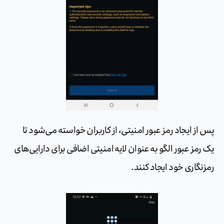
پس از ایجاد رمز عبور امنیتی، از کاربران خواسته می‌شود تا
یک رمز عبور الگو به عنوان لایه امنیتی اضافی برای دارایی‌های
رمزنگاری خود ایجاد کنند.