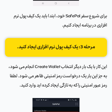
برای شروع سفر SafePal خود، ابتدا باید یک کیف پول نرم
افزاری در برنامه ایجاد کنیم.
مرحله 3: یک کیف پول نرم افزاری ایجاد کنید.
این کار با یک بار دیگر انتخاب Create Wallet انجام می شود،
به جز این بار یک درخواست رمز امنیتی ظاهر می شود. لطفا
رمز عبور امنیتی را که به تازگی ایجاد کرده اید وارد کنید.