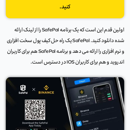
کنید.
اولین قدم این است که یک برنامه SafePal را از لینک ارائه
شده دانلود کنید. SafePal یک راه حل کیف پول سخت افزاری
و نرم افزاری را ارائه می دهد و برنامه SafePal هم برای کاربران
اندروید و هم برای کاربران IOS در دسترس است.