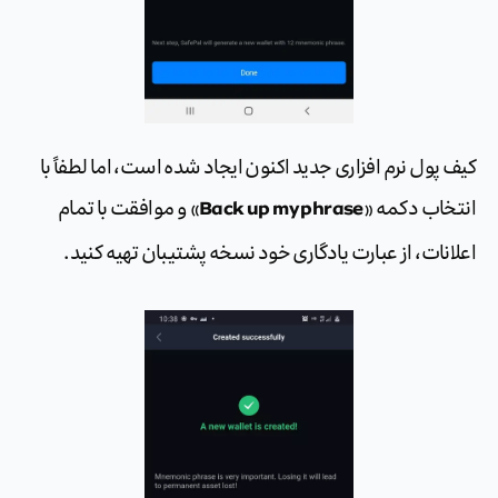
کیف پول نرم افزاری جدید اکنون ایجاد شده است، اما لطفاً با
Back up my phrase
انتخاب دکمه «
» و موافقت با تمام
اعلانات، از عبارت یادگاری خود نسخه پشتیبان تهیه کنید.