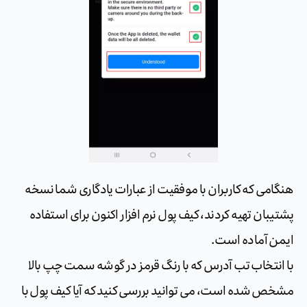
هنگامی که کاربران با موفقیت از عبارات یادگاری شما نسخه
پشتیبان تهیه کردند، کیف پول نرم افزار اکنون برای استفاده
ایمن آماده است.
با انتخاب تب آدرس که با رنگ قرمز در گوشه سمت چپ بالا
مشخص شده است، می توانید بررسی کنید که آیا کیف پول با