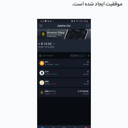
موفقیت ایجاد شده است.