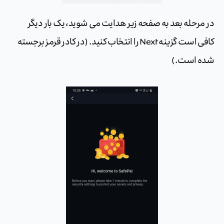
در مرحله بعد به صفحه زیر هدایت می شوید، یک بار دیگر
کافی است گزینه Next را انتخاب کنید. (در کادر قرمز برجسته
شده است.)