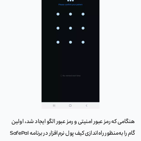
هنگامی که رمز عبور امنیتی و رمز عبور الگو ایجاد شد، اولین
گام را به‌منظور راه‌اندازی کیف پول نرم‌افزار در برنامه SafePal