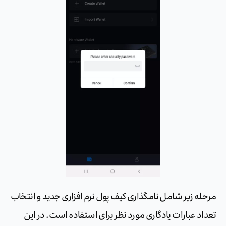
مرحله زیر شامل نامگذاری کیف پول نرم افزاری جدید و انتخاب
تعداد عبارات یادگاری مورد نظر برای استفاده است. در این