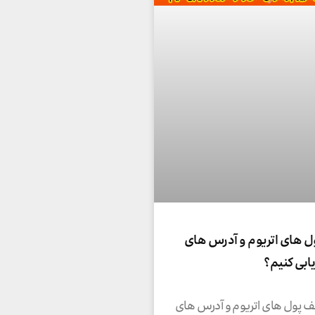
ل های اتریوم و آدرس های
یابی کنیم؟
ف پول های اتریوم و آدرس های