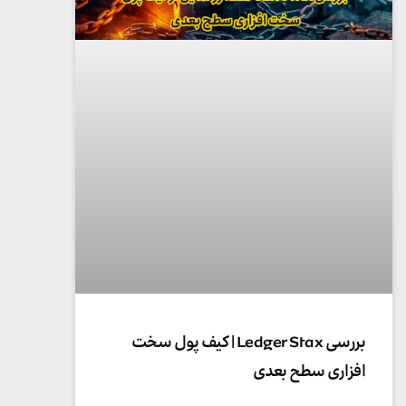
بررسی Ledger Stax | کیف پول سخت
افزاری سطح بعدی