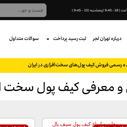
درباره تهران لجر
ثبت رسید پرداخت
سوالات متداول
نده رسمی فروش کیف پول‌های سخت‌افزاری در ایران