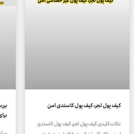
کیف پول لجر، کیف پول کاستدی امن
برای
نکات کلیدی کیف پول لجر، کیف پول کاستدی