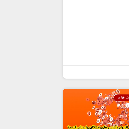
 افزاری