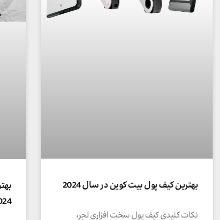
بهترین کیف پول بیت کوین در سال 2024
بهت
2024 کدا
نکات کلیدی کیف پول سخت افزاری لجر،