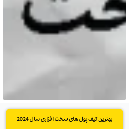
بهترین کیف پول های سخت افزاری سال 2024