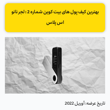
بهترین کیف پول های بیت کوین شماره 2 : لجر نانو
اس پلاس
تاریخ عرضه: آوریل 2022