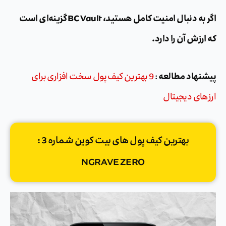
اگر به دنبال امنیت کامل هستید، BC Vault گزینه‌ای است
که ارزش آن را دارد.
پیشنهاد مطالعه
:
9 بهترین کیف پول سخت افزاری برای
ارزهای دیجیتال
بهترین کیف پول های بیت کوین شماره 3 :
NGRAVE ZERO