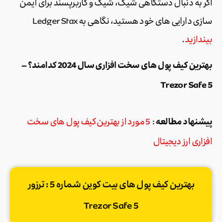
اگر به دنبال دستگاهی شیک، شیک و کاربرپسند برای ایمن
سازی دارایی های خود هستید، نگاهی به Ledger Stax
بیندازید
.
بهترین کیف پول های سخت افزاری سال 2024 کدامند؟ –
Trezor Safe 5
پیشنهاد مطالعه
:
5 مورد از بهترین کیف پول های سخت
افزاری ارز دیجیتال
بهترین کیف پول های بیت کوین شماره 5 : ترزور
Trezor Safe 5