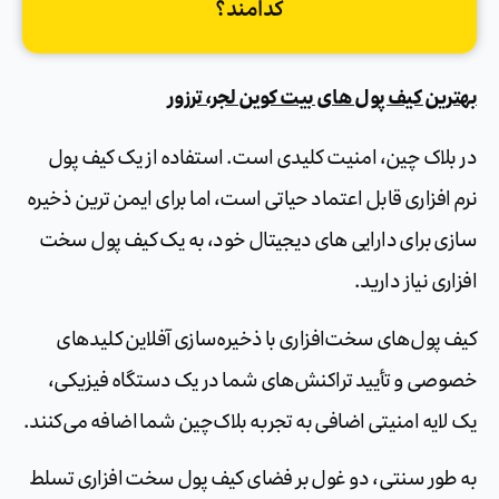
کدامند؟
بهترین کیف پول های بیت کوین لجر، ترزور
در بلاک چین، امنیت کلیدی است. استفاده از یک کیف پول
نرم افزاری قابل اعتماد حیاتی است، اما برای ایمن ترین ذخیره
سازی برای دارایی های دیجیتال خود، به یک کیف پول سخت
افزاری نیاز دارید.
کیف پول‌های سخت‌افزاری با ذخیره‌سازی آفلاین کلیدهای
خصوصی و تأیید تراکنش‌های شما در یک دستگاه فیزیکی،
یک لایه امنیتی اضافی به تجربه بلاک‌چین شما اضافه می‌کنند.
به طور سنتی، دو غول بر فضای کیف پول سخت افزاری تسلط