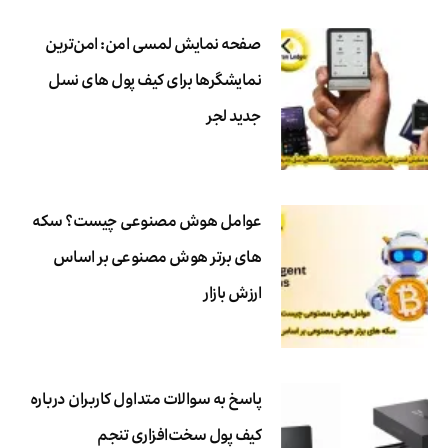
صفحه نمایش لمسی امن: امن‌ترین
نمایشگرها برای کیف پول های نسل
جدید لجر
عوامل هوش مصنوعی چیست؟ سکه
های برتر هوش مصنوعی بر اساس
ارزش بازار
پاسخ به سوالات متداول کاربران درباره
کیف پول سخت‌افزاری تنجم