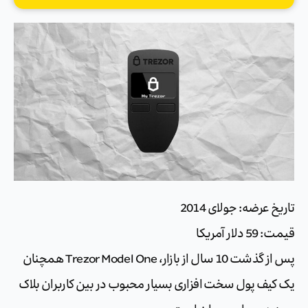
تاریخ عرضه: جولای 2014
قیمت: 59 دلار آمریکا
پس از گذشت 10 سال از بازار، Trezor Model One همچنان
یک کیف پول سخت افزاری بسیار محبوب در بین کاربران بلاک