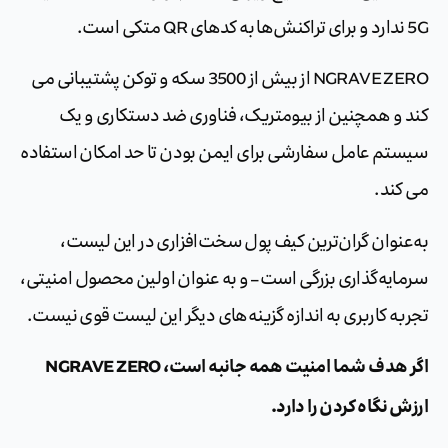
5G ندارد و برای تراکنش‌ها به کدهای QR متکی است.
NGRAVE ZERO از بیش از 3500 سکه و توکن پشتیبانی می
کند و همچنین از بیومتریک، فناوری ضد دستکاری و یک
سیستم عامل سفارشی برای ایمن بودن تا حد امکان استفاده
می کند.
به‌عنوان گران‌ترین کیف پول سخت‌افزاری در این لیست،
سرمایه‌گذاری بزرگی است – و به عنوان اولین محصول امنیتی،
تجربه کاربری به اندازه گزینه‌های دیگر این لیست قوی نیست.
اگر هدف شما امنیت همه جانبه است، NGRAVE ZERO
ارزش نگاه کردن را دارد.