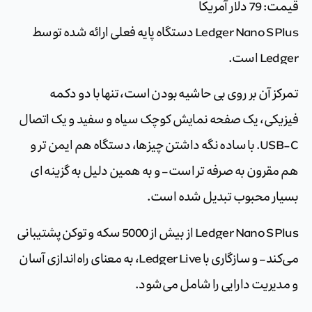
قیمت: 79 دلار آمریکا
Ledger Nano S Plus دستگاه پایه فعلی ارائه شده توسط
Ledger است.
تمرکز آن بر روی بی حاشیه بودن است، تنها با دو دکمه
فیزیکی، یک صفحه نمایش کوچک سیاه و سفید و یک اتصال
USB-C. با ساده نگه داشتن چیزها، دستگاه هم ایمن تر و
هم مقرون به صرفه تر است – و به همین دلیل به گزینه ای
بسیار محبوب تبدیل شده است.
Ledger Nano S Plus از بیش از 5000 سکه و توکن پشتیبانی
می‌کند – و سازگاری با Ledger Live، به معنای راه‌اندازی آسان
و مدیریت دارایی را شامل می‌شود.