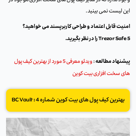
این لیست نمی بینید.
امنیت قابل اعتماد و طراحی کاربرپسند می خواهید؟
Trezor Safe 5 را در نظر بگیرید.
پیشنهاد مطالعه
:
ویدئو معرفی 5 مورد از بهترین کیف پول
های سخت افزاری بیت کوین
بهترین کیف پول های بیت کوین شماره 4 : BC Vault