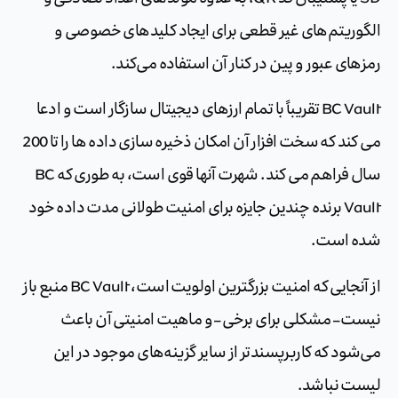
الگوریتم‌های غیر قطعی برای ایجاد کلیدهای خصوصی و
رمزهای عبور و پین در کنار آن استفاده می‌کند.
BC Vault تقریباً با تمام ارزهای دیجیتال سازگار است و ادعا
می کند که سخت افزار آن امکان ذخیره سازی داده ها را تا 200
سال فراهم می کند. شهرت آنها قوی است، به طوری که BC
Vault برنده چندین جایزه برای امنیت طولانی مدت داده خود
شده است.
از آنجایی که امنیت بزرگترین اولویت است، BC Vault منبع باز
نیست – مشکلی برای برخی – و ماهیت امنیتی آن باعث
می‌شود که کاربرپسندتر از سایر گزینه‌های موجود در این
لیست نباشد.