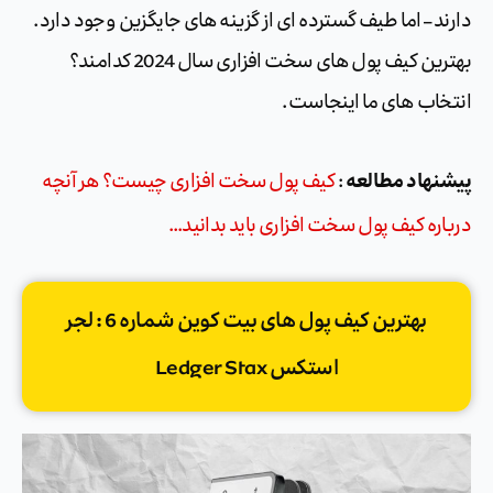
دارند – اما طیف گسترده ای از گزینه های جایگزین وجود دارد.
بهترین کیف پول های سخت افزاری سال 2024 کدامند؟
انتخاب های ما اینجاست.
پیشنهاد مطالعه
:
کیف پول سخت افزاری چیست؟ هر آنچه
درباره کیف پول سخت افزاری باید بدانید…
بهترین کیف پول های بیت کوین شماره 6 : لجر
استکس Ledger Stax