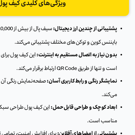
ویژگی‌های کلیدی کیف پول SafePal
پشتیبانی از چندین ارز دیجیتال:
بایننس کوین و توکن‌های مختلف پشتیبانی می‌کند.
بدون نیاز به اتصال مستقیم به اینترنت:
است و تنها از طریق QR Code ارتباط برقرار می‌کند.
نمایشگر رنگی و رابط کاربری آسان:
صفحه‌نمایش رنگی آن ام
می‌کند.
ابعاد کوچک و طراحی قابل‌حمل:
این کیف پول طراحی سبک و
مناسب است.
پشتیبانی از امضاهای آفلاین:
برای افزایش امنیت، تمامی ت