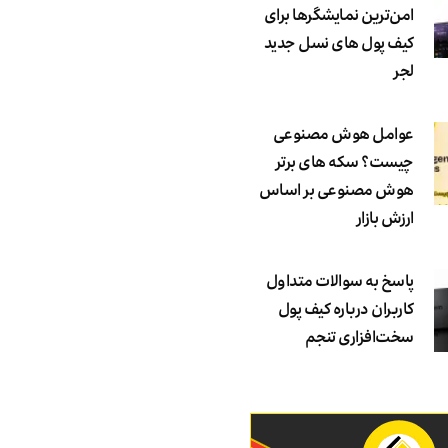
امن‌ترین نمایشگرها برای
کیف پول های نسل جدید
لجر
عوامل هوش مصنوعی
چیست؟ سکه های برتر
هوش مصنوعی بر اساس
ارزش بازار
پاسخ به سوالات متداول
کاربران درباره کیف پول
سخت‌افزاری تنجم