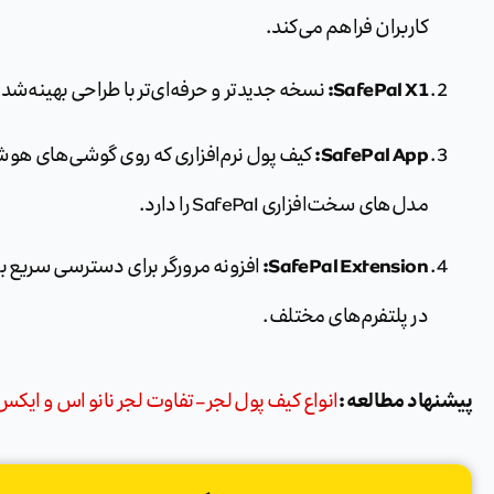
کاربران فراهم می‌کند.
SafePal X1:
نسخه جدیدتر و حرفه‌ای‌تر با طراحی بهینه‌شد
SafePal App:
کیف پول نرم‌افزاری که روی گوشی‌های هو
مدل‌های سخت‌افزاری SafePal را دارد.
SafePal Extension:
افزونه مرورگر برای دسترسی سریع به
در پلتفرم‌های مختلف.
پیشنهاد مطالعه :
انواع کیف پول لجر – تفاوت لجر نانو اس و ایکس