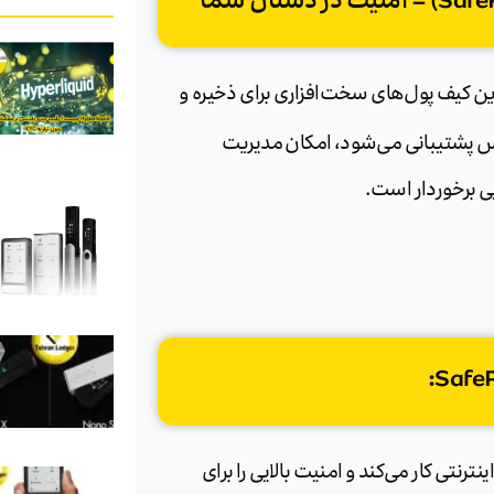
 از محبوب‌ترین کیف پول‌های سخت‌افزاری برای ذخیره و
س پشتیبانی می‌شود، امکان مدیریت
ایی برخوردار است.
رنتی کار می‌کند و امنیت بالایی را برای