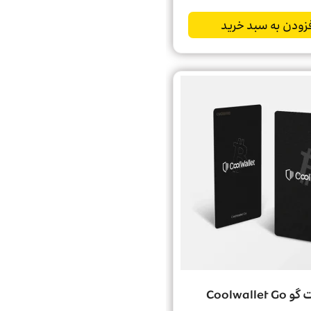
زودن به سبد خرید
Coolwalle