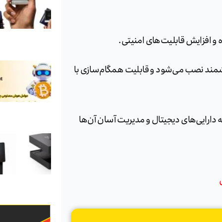
ه و افزایش قابلیت‌های امنیتی.
شمند نصب می‌شود و قابلیت همگام‌سازی با
 دارایی‌های دیجیتال و مدیریت آسان آن‌ها