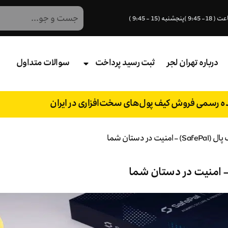
درباره تهران لجر
ثبت رسید پرداخت
سوالات متداول
نده رسمی فروش کیف پول‌های سخت‌افزاری در ایران
 دستان شما