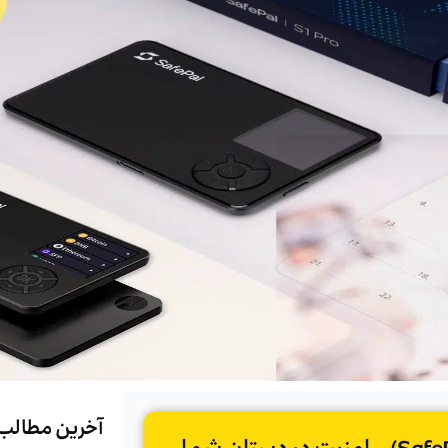
آخرین مطالب