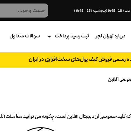
درباره تهران لجر
ثبت رسید پرداخت
سوالات متداول
نده رسمی فروش کیف پول‌های سخت‌افزاری در ایران
خصوصی آفلاین
 کلید خصوصی ارز دیجیتال آفلاین است، چگونه می توانید معاملات آنلای