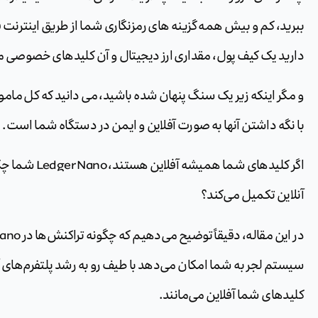
ببرید، کم و بیش همه گزینه های رمزنگاری شما از طریق اینترنت 
دارید یک کیف پول، مقداری ارز دیجیتال و آن کلیدهای خصوصی
و مگر اینکه زیر یک سنگ پنهان شده باشید، می دانید که کل م
با نگه داشتن آنها به صورت آفلاین و ایمن در دستگاه شما است. 
اگر کلیدهای شما
آنلاین تکمیل می‌کند؟
سیستم لجر به شما امکان می‌دهد با طیف رو به رشد پلتفرم‌های آ
کلیدهای شما آفلاین می‌مانند.