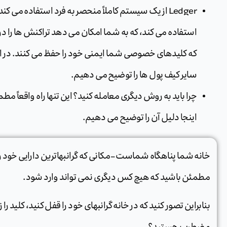
استفاده می کند، که به شما امکان می دهد تراکنش ها را در
که کلیدهای خصوصی شما ایمنی خود را حفظ می کنند. در ای
سایر کیف پول ها را توضیح می دهیم.
چرا باید به روش دیگری معامله کنید؟ این تنها راه واقعاً 
اینجا دلیل آن را توضیح می دهیم.
خانه شما پناهگاه شماست – مکانی که گرانبهاترین دارایی خود را د
مطمئن باشید که هیچ کس دیگری نمی تواند وارد شود.
بنابراین تصور کنید که در خانه گرانبهای خود را قفل کنید، کلید را
مضطرب هستید؟