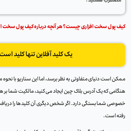
کیف پول سخت افزاری چیست؟ هر آنچه درباره کیف پول سخت افز
یک کلید آفلاین تنها کلید است
ممکن است دنیای متفاوتی به نظر برسد، اما این سناریو با نحوه م
هنگامی که یک آدرس بلاک چین ایجاد می کنید، مالکیت شما بر هر
خصوصی شما بستگی دارد. اگر شخص دیگری آن کلیدها را دریافت کر
رفته است.