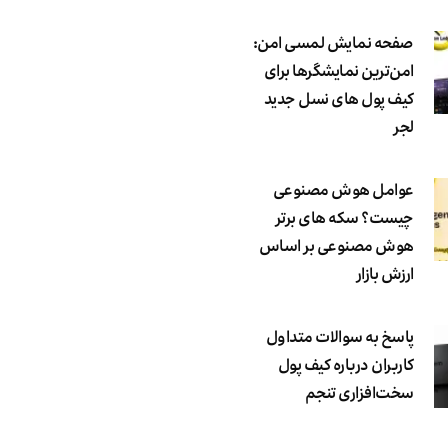
صفحه نمایش لمسی امن:
امن‌ترین نمایشگرها برای
کیف پول های نسل جدید
لجر
عوامل هوش مصنوعی
چیست؟ سکه های برتر
هوش مصنوعی بر اساس
ارزش بازار
پاسخ به سوالات متداول
کاربران درباره کیف پول
سخت‌افزاری تنجم