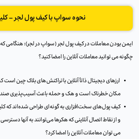
نحوه سواپ با کیف پول لجر – کل
ایمن بودن معاملات در کیف پول لجر (سواپ در لجر): هنگامی که
چگونه می توانید معاملات آنلاین را امضا کنید؟
ارزهای دیجیتال ذاتاً آنلاین با تراکنش‌های بلاک چین است که
مکان خطرناک است و هک و حمله باعث آسیب‌پذیری صندوق
کیف پول‌های سخت‌افزاری به گونه‌ای طراحی شده‌اند که کلی
و از نقاط اتصال آنلاینی که هکرها می‌توانند به آنها دسترسی 
می توان معاملات آنلاین را امضا کرد؟