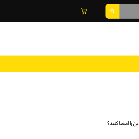
ن را امضا کنید؟