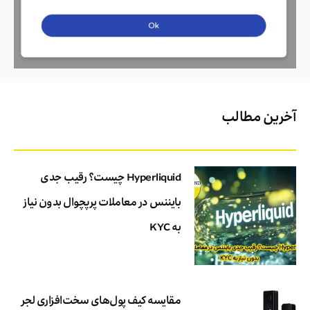
آخرین مطالب
Hyperliquid چیست؟ رقیب جدی
بایننس در معاملات پرپچوال بدون نیاز
به KYC
مقایسه کیف پول‌های سخت‌افزاری لجر