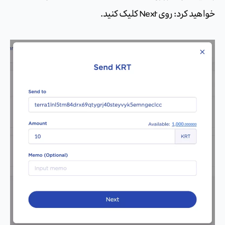
خواهید کرد: روی Next کلیک کنید.