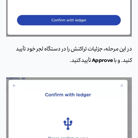
در این مرحله، جزئیات تراکنش را در دستگاه لجر خود تأیید
Approve
کنید. و با
تأیید کنید.