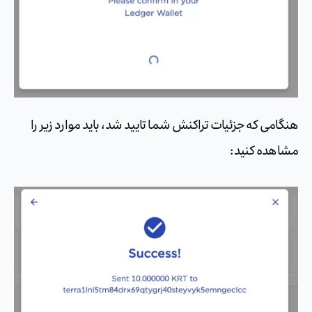
هنگامی که جزئیات تراکنش شما تایید شد، باید موارد زیر را
مشاهده کنید: