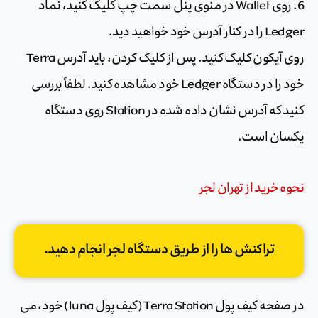
6. روی Wallet در منوی پنل سمت چپ کلیک کنید، نماد
Ledger را در کنار آدرس خود خواهید دید.
روی آیکون کلیک کنید. پس از کلیک کردن، باید آدرس Terra
خود را در دستگاه Ledger خود مشاهده کنید. لطفاً بررسی
کنید که آدرس نشان داده شده در Station روی دستگاه
یکسان است.
نحوه خرید از تهران لجر
تراکنش ها را از طریق دستگاه لجر انجام دهید.
در صفحه کیف پول Terra Station (کیف پول luna) خود، می