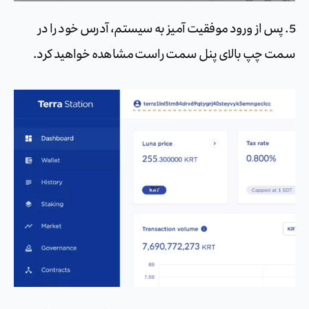
5. پس از ورود موفقیت آمیز به سیستم، آدرس خود را در
سمت چپ بالای پنل سمت راست مشاهده خواهید کرد.