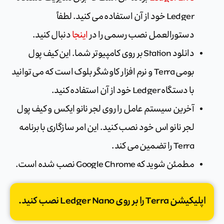
Ledger خود از آن استفاده می کنید. لطفاً
دستورالعمل نصب رسمی را در
اینجا
دنبال کنید.
دانلود Station بر روی کامپیوتر شما. این کیف پول
بومی Terra و نرم افزار کاوشگر بلوک است که می توانید
با دستگاه Ledger خود از آن استفاده کنید.
آخرین سیستم عامل را روی لجر نانو ایکس و کیف پول
لجر نانو اس خود نصب کنید. این امر سازگاری با برنامه
Terra را تضمین می کند.
مطمئن شوید که Google Chrome نصب شده است.
اپلیکیشن Terra را بر روی Ledger Nano نصب کنید.