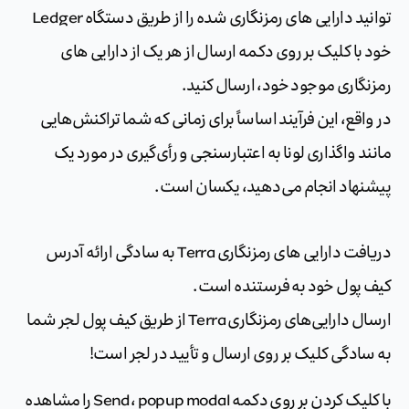
توانید دارایی های رمزنگاری شده را از طریق دستگاه Ledger
خود با کلیک بر روی دکمه ارسال از هر یک از دارایی های
رمزنگاری موجود خود، ارسال کنید.
در واقع، این فرآیند اساساً برای زمانی که شما تراکنش‌هایی
مانند واگذاری لونا به اعتبارسنجی و رأی‌گیری در مورد یک
پیشنهاد انجام می‌دهید، یکسان است.
دریافت دارایی های رمزنگاری Terra به سادگی ارائه آدرس
کیف پول خود به فرستنده است.
ارسال دارایی‌های رمزنگاری Terra از طریق کیف پول لجر شما
به سادگی کلیک بر روی ارسال و تأیید در لجر است!
با کلیک کردن بر روی دکمه Send، popup modal را مشاهده