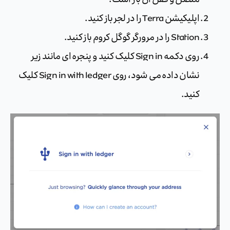
اپلیکیشن Terra را در لجر باز کنید.
Station را در مرورگر گوگل کروم باز کنید.
روی دکمه Sign in کلیک کنید و پنجره ای مانند زیر
نشان داده می شود، روی Sign in with ledger کلیک
کنید.