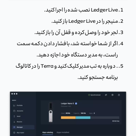
Ledger Live نصب شده را اجرا کنید.
منیجر را در Ledger Live باز کنید.
لجر خود را وصل کرده و قفل آن را باز کنید.
اگر از شما خواسته شد، با فشار دادن دکمه سمت
راست، به مدیر دستگاه خود اجازه دهید.
. دوباره به تب مدیر کلیک کنید و Terra را در کاتالوگ
برنامه جستجو کنید.