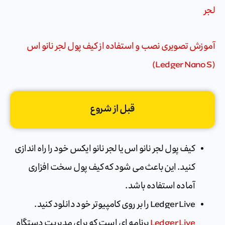
لجر
آموزش تصویری نصب و استفاده از کیف پول لجر نانو اس
(Ledger Nano S)
قبل از شروع
کیف پول لجر نانو اس یا لجر نانو ایکس خود را راه اندازی
کنید. این باعث می شود که کیف پول سخت افزاری
آماده استفاده باشد.
Ledger Live را بر روی کامپیوتر خود دانلود کنید.
Ledger Live
برنامه ای است که برای مدیریت دستگاه