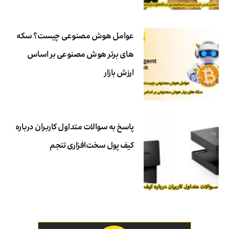
عوامل هوش مصنوعی چیست؟ سکه
های برتر هوش مصنوعی بر اساس
ارزش بازار
پاسخ به سوالات متداول کاربران درباره
کیف پول سخت‌افزاری تنجم