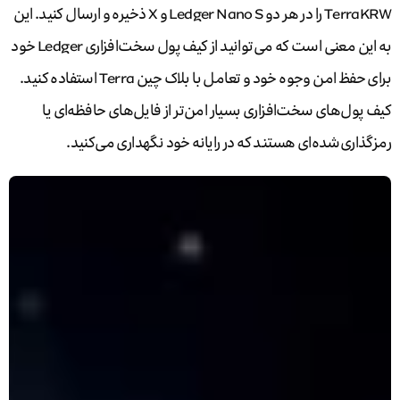
TerraKRW را در هر دو Ledger Nano S و X ذخیره و ارسال کنید. این
به این معنی است که می‌توانید از کیف پول سخت‌افزاری Ledger خود
برای حفظ امن وجوه خود و تعامل با بلاک چین Terra استفاده کنید.
یف پول‌های سخت‌افزاری بسیار امن‌تر از فایل‌های حافظه‌ای یا
مزگذاری‌شده‌ای هستند که در رایانه خود نگهداری می‌کنید.