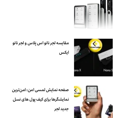
مقایسه لجر نانو اس پلاس و لجر نانو
ایکس
صفحه نمایش لمسی امن: امن‌ترین
نمایشگرها برای کیف پول های نسل
جدید لجر