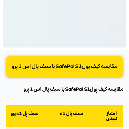
مقایسه کیف پولSafePal S1 با سیف پال اس 1 پرو
مقایسه کیف پولSafePal S1 با سیف پال اس 1 پرو
امتیاز
سیف پال s1
سیف پل s1 پرو
کلیدی