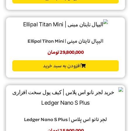
الیپال تایتان مینی | Ellipal Titan Mini
29,800,000
تومان
افزودن به سبد خرید
لجر نانو اس پلاس | Ledger Nano S Plus