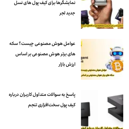
نمایشگرها برای کیف پول های نسل
جدید لجر
عوامل هوش مصنوعی چیست؟ سکه
های برتر هوش مصنوعی بر اساس
ارزش بازار
پاسخ به سوالات متداول کاربران درباره
کیف پول سخت‌افزاری تنجم