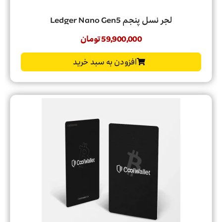
لجر نسل پنجم Ledger Nano Gen5
59,900,000
تومان
افزودن به سبد خرید