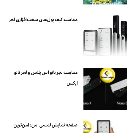
مقایسه کیف پول‌های سخت‌افزاری لجر
مقایسه لجر نانو اس پلاس و لجر نانو
ایکس
صفحه نمایش لمسی امن: امن‌ترین