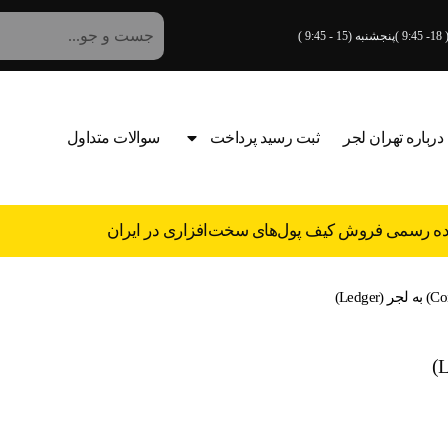
درباره تهران لجر
ثبت رسید پرداخت
سوالات متداول
نده رسمی فروش کیف پول‌های سخت‌افزاری در ایران