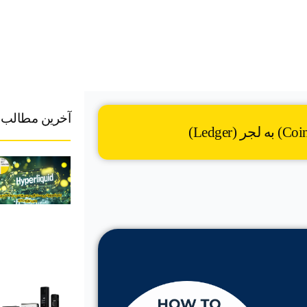
آخرین مطالب