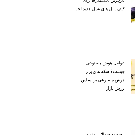
امن‌ترین نمایشگرها برای
کیف پول های نسل جدید لجر
عوامل هوش مصنوعی
چیست؟ سکه های برتر
هوش مصنوعی بر اساس
ارزش بازار
پاسخ به سوالات متداول