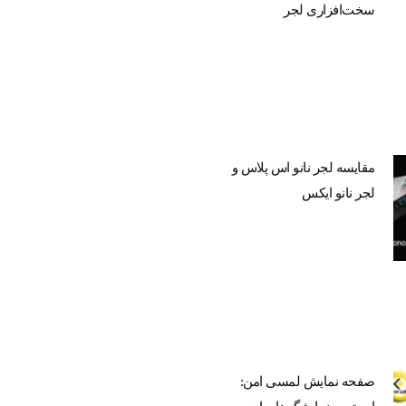
سخت‌افزاری لجر
مقایسه لجر نانو اس پلاس و
لجر نانو ایکس
صفحه نمایش لمسی امن: