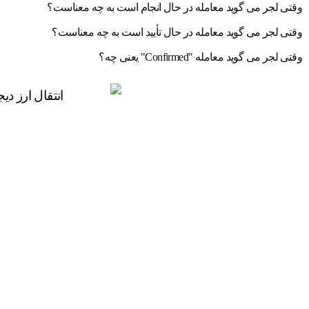
وقتی لجر می گوید معامله در حال انجام است به چه معناست؟
وقتی لجر می گوید معامله در حال تأیید است به چه معناست؟
وقتی لجر می گوید معامله "Confirmed" یعنی چه؟