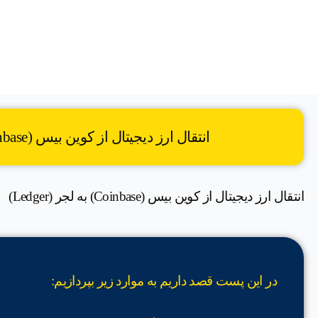
انتقال ارز دیجیتال از کوین بیس (Coinbase) به لجر (Ledger)
انتقال ارز دیجیتال از کوین بیس (Coinbase) به لجر (Ledger)
در این پست قصد داریم به موارد زیر بپردازیم: