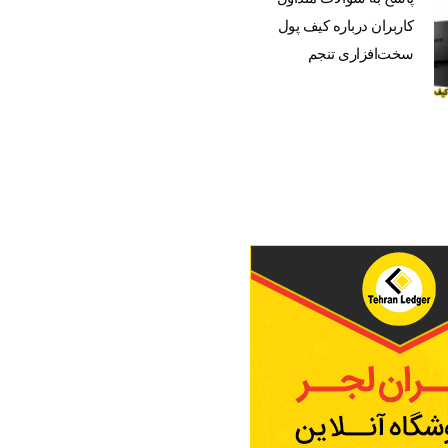
کاربران درباره کیف پول
سخت‌افزاری تنجم