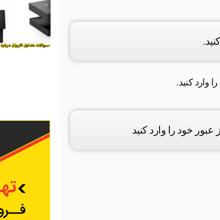
ا وارد کنید.