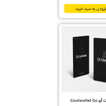
زودن به سبد خرید
Coolwalle