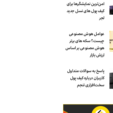
امن‌ترین نمایشگرها برای
کیف پول های نسل جدید
لجر
عوامل هوش مصنوعی
چیست؟ سکه های برتر
هوش مصنوعی بر اساس
ارزش بازار
پاسخ به سوالات متداول
کاربران درباره کیف پول
سخت‌افزاری تنجم