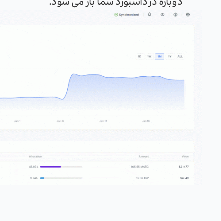
دوباره در داشبورد شما باز می شود.