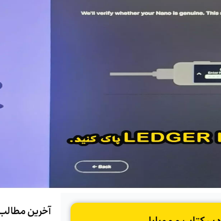
آخرین مطالب