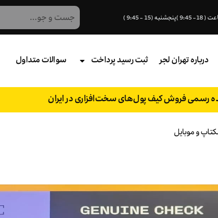
درباره تهران لجر
ثبت رسید پرداخت
سوالات متداول
نده رسمی فروش کیف پول‌های سخت‌افزاری در ایران
کتاپ و موبایل