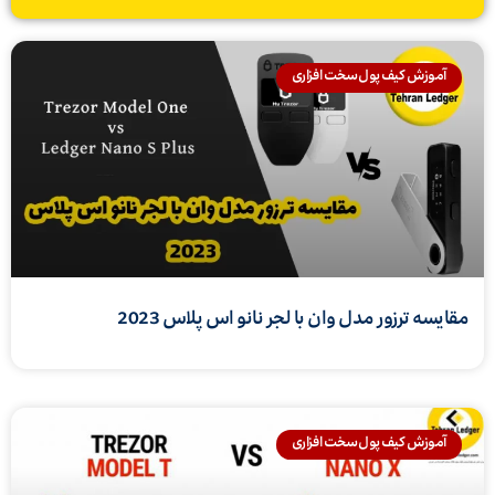
آموزش کیف پول سخت افزاری
مقایسه ترزور مدل وان با لجر نانو اس پلاس 2023
آموزش کیف پول سخت افزاری