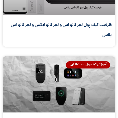
ظرفیت کیف پول لجر نانو اس و لجر نانو ایکس و لجر نانو اس
پلاس
آموزش کیف پول سخت افزاری