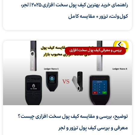
راهنمای خرید بهترین کیف پول سخت افزاری ۲۰۲۵ | لجر،
کول‌ولت، ترزور + مقایسه کامل
بررسی و معرفی کیف پول سخت افزاری
توضیح، بررسی و مقایسه کیف پول سخت افزاری چیست؟
معرفی و بررسی کیف پول ترزور و لجر