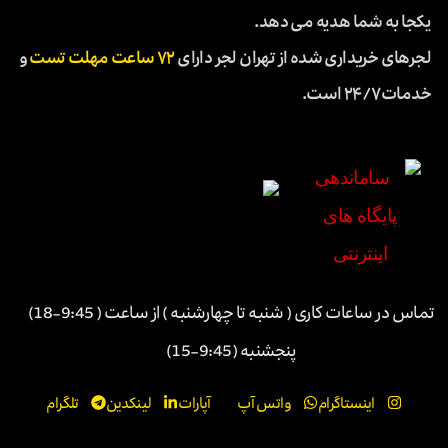
یکجا به شما هدیه می دهد.
لجرهای خریداری شده از تهران لجر دارای
۷۲ ساعت مهلت تست
و
خدمات ۲۴/۷ است.
تماس در ساعات کاری ( شنبه تا چهارشنبه ) از ساعت ( 9:45-18)
پنجشنبه (9:45-15)
اینستاگرام
واتس آپ
آپارات
لینکدین
تلگرام