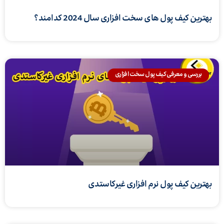
بهترین کیف پول های سخت افزاری سال 2024 کدامند؟
بررسی و معرفی کیف پول سخت افزاری
بهترین کیف پول نرم افزاری غیرکاستدی