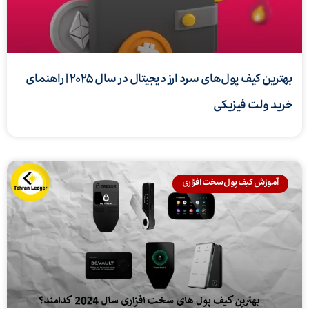
بهترین کیف پول‌های سرد ارز دیجیتال در سال ۲۰۲۵ | راهنمای
خرید ولت فیزیکی
آموزش کیف پول سخت افزاری