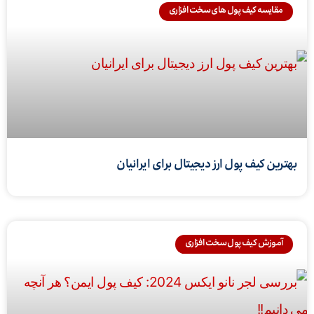
مقایسه کیف پول های سخت افزاری
بهترین کیف پول ارز دیجیتال برای ایرانیان
آموزش کیف پول سخت افزاری