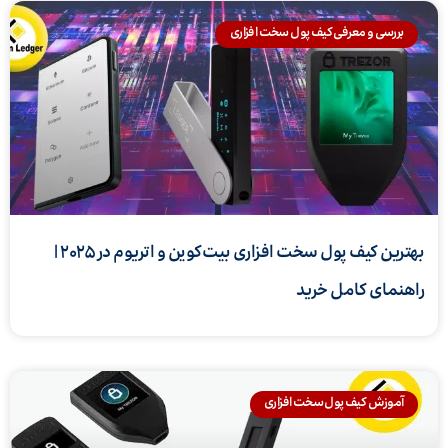
بررسی و معرفی کیف پول سخت افزاری
بهترین کیف پول سخت افزاری بیت‌کوین و اتریوم در ۲۰۲۵ |
راهنمای کامل خرید
آموزش کیف پول سخت افزاری