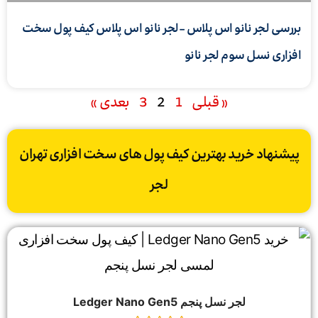
بررسی لجر نانو اس پلاس -لجر نانو اس پلاس کیف پول سخت
افزاری نسل سوم لجر نانو
« قبلی
1
2
3
بعدی »
پیشنهاد خرید بهترین کیف پول های سخت افزاری تهران
لجر
لجر نسل پنجم Ledger Nano Gen5