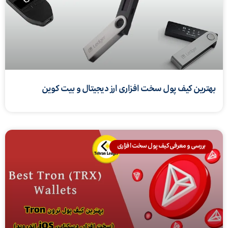
بهترین کیف پول سخت افزاری ارز دیجیتال و بیت کوین
بررسی و معرفی کیف پول سخت افزاری