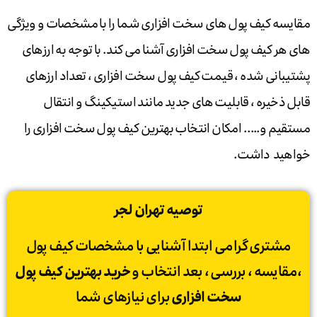
مقایسه کیف پول های سخت افزاری شما را با مشخصات و ویژگی
های هر کیف پول سخت افزاری آشنا می کند. با توجه به ارزهای
پشتیبانی شده ، قیمت کیف پول سخت افزاری ، تعداد ارزهای
قابل ذخیره ، قابلیت های جدید مانند استیکینگ و انتقال
مستقیم و….. امکان انتخاب بهترین کیف پول سخت افزاری را
خواهید داشت.
توصیه تهران لجر
مشتری گرامی ابتدا آشنایی با مشخصات کیف پول
،مقایسه ، بررسی ، بعد انتخاب و
خرید بهترین کیف پول
سخت افزاری
برای نیازهای شما