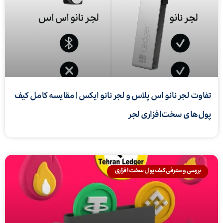
تفاوت لجر نانو اس پلاس و لجر نانو ایکس | مقایسه کامل کیف
پول‌های سخت‌افزاری لجر
بررسی و معرفی کیف پول سخت افزاری