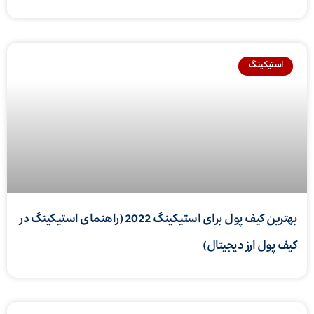
استیکینگ
بهترین کیف پول برای استیکینگ 2022 (راهنمای استیکینگ در
کیف پول ارز دیجیتال)