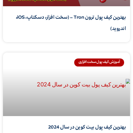
بهترین کیف پول ترون Tron – (سخت افزار، دسکتاپ، iOS،
اندروید)
آموزش کیف پول سخت افزاری
بهترین کیف پول بیت کوین در سال 2024