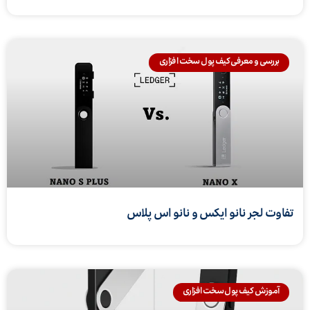
بررسی و معرفی کیف پول سخت افزاری
تفاوت لجر نانو ایکس و نانو اس پلاس
آموزش کیف پول سخت افزاری