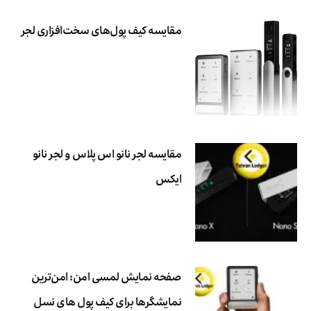
مقایسه کیف پول‌های سخت‌افزاری لجر
مقایسه لجر نانو اس پلاس و لجر نانو
ایکس
صفحه نمایش لمسی امن: امن‌ترین
نمایشگرها برای کیف پول های نسل