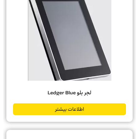
لجر بلو Ledger Blue
اطلاعات بیشتر