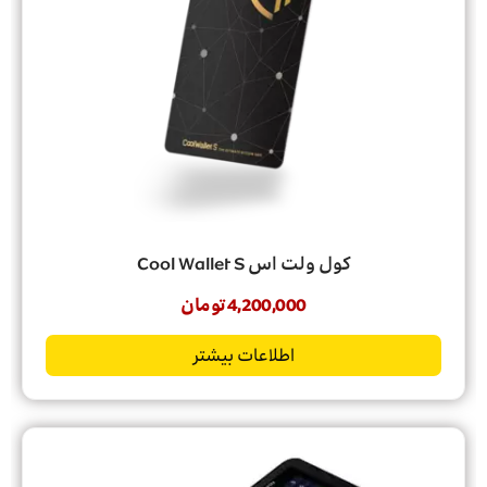
کول ولت اس Cool Wallet S
4,200,000
تومان
اطلاعات بیشتر