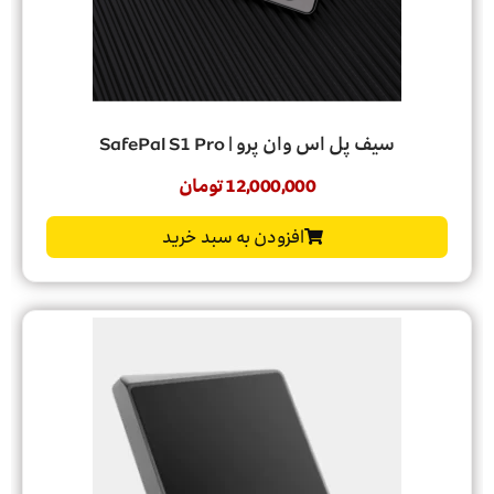
سیف پل اس وان پرو | SafePal S1 Pro
12,000,000
تومان
افزودن به سبد خرید