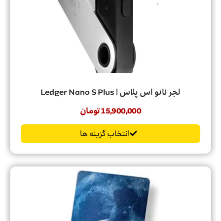
لجر نانو اس پلاس | Ledger Nano S Plus
15,900,000
تومان
انتخاب گزینه ها