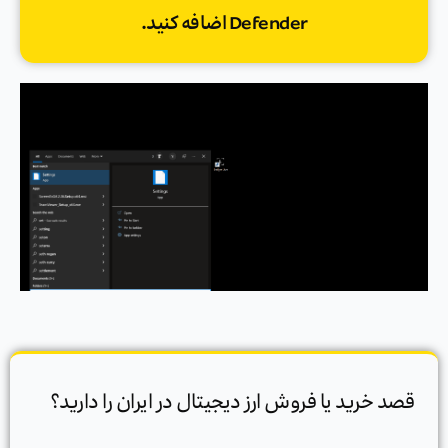
Defender اضافه کنید.
قصد خرید یا فروش ارز دیجیتال در ایران را دارید؟