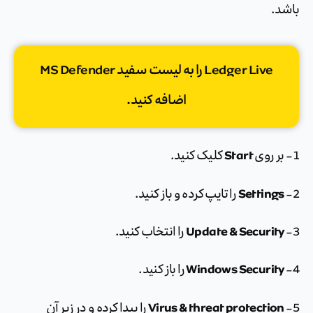
باشد.
Ledger Live را به لیست سفید MS Defender
اضافه کنید.
Start
1- بر روی
کلیک کنید.
Settings
2-
را تایپ کرده و باز کنید.
Update & Security
3-
را انتخاب کنید.
Windows Security
4-
را باز کنید.
Virus & threat protection
5-
را پیدا کرده و در زیر آن