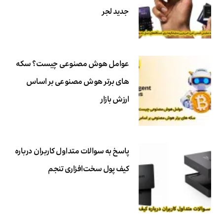
جدید لجر
عوامل هوش مصنوعی چیست؟ سکه
های برتر هوش مصنوعی بر اساس
ارزش بازار
پاسخ به سوالات متداول کاربران درباره
کیف پول سخت‌افزاری تنجم