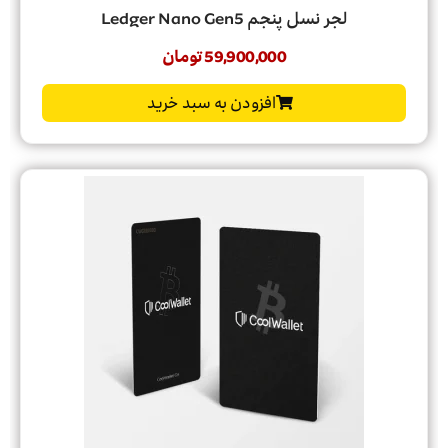
لجر نسل پنجم Ledger Nano Gen5
59,900,000
تومان
افزودن به سبد خرید