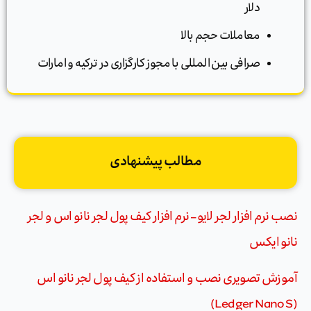
دلار
معاملات حجم بالا
صرافی بین المللی با مجوز کارگزاری در ترکیه و امارات
مطالب پیشنهادی
نصب نرم افزار لجر لایو – نرم افزار کیف پول لجر نانو اس و لجر
نانو ایکس
آموزش تصویری نصب و استفاده از کیف پول لجر نانو اس
(Ledger Nano S)