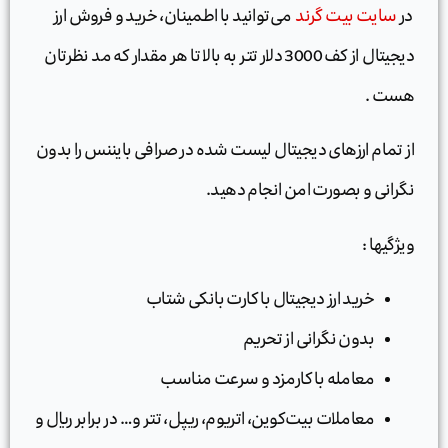
در
سایت بیت گرند
می‌توانید با اطمینان، خرید و فروش ارز
دیجیتال از کف 3000 دلار تتر به بالا تا هر مقدار که مد نظرتان
هست .
از تمام ارزهای دیجیتال لیست شده در صرافی بایننس را بدون
نگرانی و بصورت امن انجام دهید.
ویژگیها :
خرید ارز دیجیتال با کارت بانکی شتاب
بدون نگرانی از تحریم
معامله با کارمزد و سرعت مناسب
معاملات بیت‌کوین، اتریوم، ریپل، تتر و… در برابر ریال و