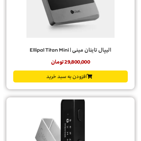
الیپال تایتان مینی | Ellipal Titan Mini
29,800,000
تومان
افزودن به سبد خرید