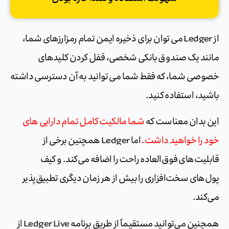
از Ledger می توان برای ذخیره ایمن تمام رمزارزهای شما،
مانند یک صندوق بانکی شخصی، قفل کردن کلیدهای
خصوصی شما، که فقط شما می توانید به آن دسترسی داشته
باشید، استفاده کنید.
این بدان معناست که
شما مالکیت کامل تمام دارایی های
خود را خواهید داشت.
اما Ledger همچنین برخی از
قابلیت‌های فوق‌العاده راحت را اضافه می‌کند. و کیف
پول‌های سخت‌افزاری را بیش از هر زمان دیگری تطبیق‌پذیر
می‌کند.
همچنین می‌توانید مستقیماً از طریق برنامه Ledger Live از