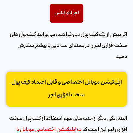
لجر نانو ایکس
اگر بیش از یک کیف پول می‌خواهید، می‌توانید کیف‌پول‌های
سخت‌افزاری لجر را در بسته‌ای سه تایی یا بیشتر سفارش
دهید.
اپلیکیشن موبایل اختصاصی و قابل اعتماد کیف پول
سخت افزاری لجر
البته، یکی دیگر از جنبه های مهم استفاده از کیف پول سخت
افزاری لجر این است که
به اپلیکیشن اختصاصی موبایل یا