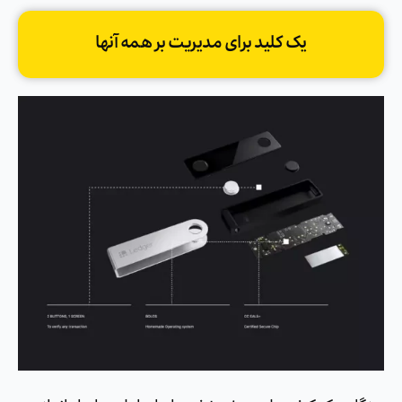
یک کلید برای مدیریت بر همه آنها