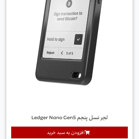
لجر نسل پنجم Ledger Nano Gen5
افزودن به سبد خرید