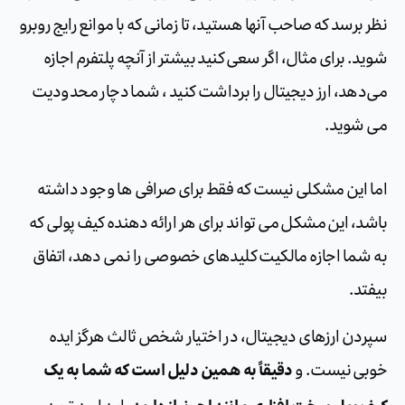
نظر برسد که صاحب آنها هستید، تا زمانی که با موانع رایج روبرو
شوید. برای مثال، اگر سعی کنید بیشتر از آنچه پلتفرم اجازه
می‌دهد، ارز دیجیتال را برداشت کنید ، شما دچار محدودیت
می شوید.
اما این مشکلی نیست که فقط برای صرافی ها وجود داشته
باشد، این مشکل می تواند برای هر ارائه دهنده کیف پولی که
به شما اجازه مالکیت کلیدهای خصوصی را نمی دهد، اتفاق
بیفتد.
سپردن ارزهای دیجیتال، در اختیار شخص ثالث هرگز ایده
دقیقاً به همین دلیل است که شما به یک
خوبی نیست. و