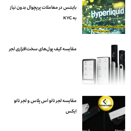
بایننس در معاملات پرپچوال بدون نیاز
به KYC
مقایسه کیف پول‌های سخت‌افزاری لجر
مقایسه لجر نانو اس پلاس و لجر نانو
ایکس