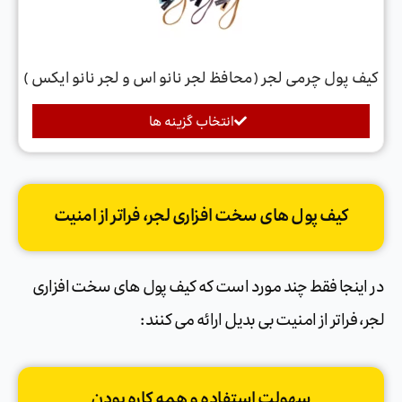
کیف پول چرمی لجر (محافظ لجر نانو اس و لجر نانو ایکس )
انتخاب گزینه ها
کیف پول های سخت افزاری لجر، فراتر از امنیت
در اینجا فقط چند مورد است که کیف پول های سخت افزاری
لجر، فراتر از امنیت بی بدیل ارائه می کنند:
سهولت استفاده و همه کاره بودن