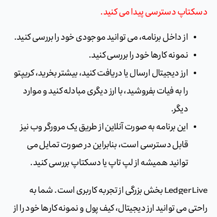
دسکتاپ دسترسی پیدا می کنید.
از داخل برنامه، می توانید موجودی خود را بررسی کنید.
نمونه کارها خود را بررسی کنید.
ارز دیجیتال ارسال یا دریافت کنید، بیشتر بخرید، کریپتو
را به فیات بفروشید، با ارز دیگری مبادله کنید و موارد
دیگر.
این برنامه به صورت آنلاین از طریق یک مرورگر وب نیز
قابل دسترسی است، بنابراین در صورت تمایل می
توانید همیشه از لپ تاپ یا دسکتاپ بررسی کنید.
Ledger Live بخش بزرگی از تجربه کاربری است. شما به
راحتی می توانید ارز دیجیتال، کیف پول و نمونه کارها خود را از