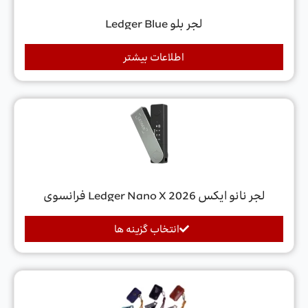
لجر بلو Ledger Blue
اطلاعات بیشتر
لجر‌ نانو‌ ایکس 2026 Ledger‌ Nano‌ X فرانسوی
انتخاب گزینه ها