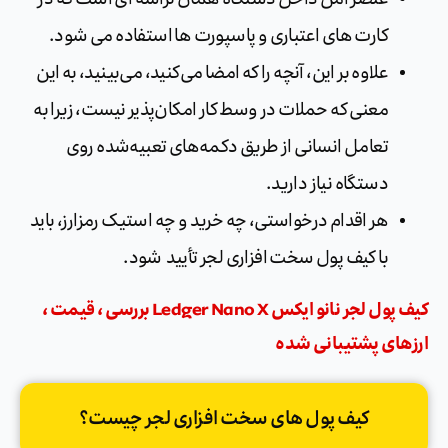
کارت های اعتباری و پاسپورت ها استفاده می شود.
علاوه بر این، آنچه را که امضا می‌کنید، می‌بینید، به این
معنی که حملات در وسط کار امکان‌پذیر نیست، زیرا به
تعامل انسانی از طریق دکمه‌های تعبیه‌شده روی
دستگاه نیاز دارید.
هر اقدام درخواستی، چه خرید و چه استیک رمزارز، باید
با کیف پول سخت افزاری لجر تأیید شود.
کیف پول لجر نانو ایکس Ledger Nano X بررسی ، قیمت ،
ارزهای پشتیبانی شده
کیف پول های سخت افزاری لجر چیست؟