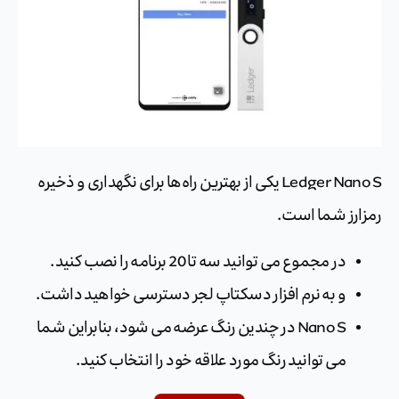
Ledger Nano S یکی از بهترین راه‌ها برای نگهداری و ذخیره
رمزارز شما است.
در مجموع می توانید سه تا 20 برنامه را نصب کنید.
و به نرم افزار دسکتاپ لجر دسترسی خواهید داشت.
Nano S در چندین رنگ عرضه می شود، بنابراین شما
می توانید رنگ مورد علاقه خود را انتخاب کنید.