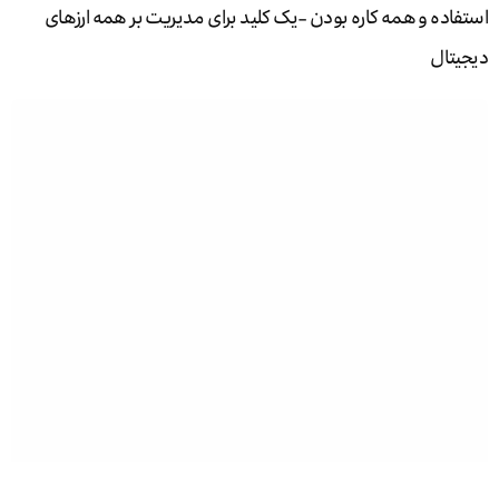
استفاده و همه کاره بودن -یک کلید برای مدیریت بر همه ارزهای
دیجیتال