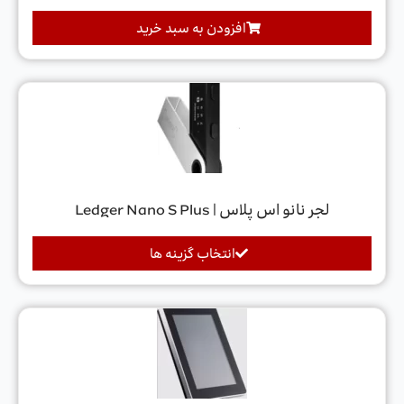
افزودن به سبد خرید
لجر نانو اس پلاس | Ledger Nano S Plus
انتخاب گزینه ها