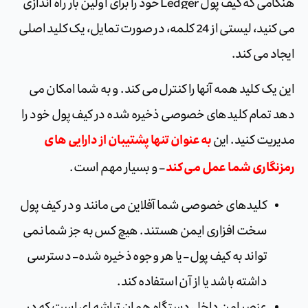
هنگامی که کیف پول Ledger خود را برای اولین بار راه اندازی
می کنید، لیستی از 24 کلمه، در صورت تمایل، یک کلید اصلی
ایجاد می کند.
این یک کلید همه آنها را کنترل می کند. و به شما امکان می
دهد تمام کلیدهای خصوصی ذخیره شده در کیف پول خود را
به عنوان تنها پشتیبان از دارایی های
مدیریت کنید. این
رمزنگاری شما عمل می کند
– و بسیار مهم است.
کلیدهای خصوصی شما آفلاین می مانند و در کیف پول
سخت افزاری ایمن هستند. هیچ کس به جز شما نمی
تواند به کیف پول – یا هر وجوه ذخیره شده – دسترسی
داشته باشد یا از آن استفاده کند.
عنصر امن داخل دستگاه همان تراشه ای است که در