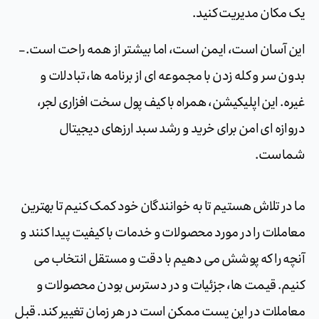
یک مکان مدیریت کنید.
این آسان است، ایمن است، اما بیشتر از همه راحت است. –
بدون سر و کله زدن با مجموعه ای از برنامه ها، تبادلات و
غیره. این اپلیکیشن، همراه با کیف پول سخت افزاری لجر،
دروازه ای امن برای خرید و رشد سبد ارزهای دیجیتال
شماست.
ما در تلاش هستیم تا به خوانندگان خود کمک کنیم تا بهترین
معاملات را در مورد محصولات و خدمات با کیفیت پیدا کنند و
آنچه را که پوشش می دهیم با دقت و مستقل انتخاب می
کنیم. قیمت ها، جزئیات و در دسترس بودن محصولات و
معاملات در این پست ممکن است در هر زمان تغییر کند. قبل