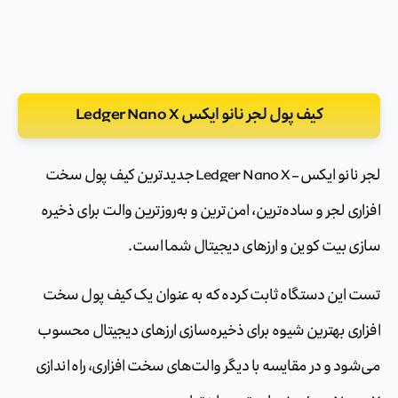
کیف پول لجر نانو ایکس Ledger Nano X
لجر نانو ایکس – Ledger Nano X جدیدترین کیف پول سخت
افزاری لجر و ساده‌ترین، امن‌ترین و به‌روزترین والت برای ذخیره
سازی بیت کوین و ارزهای دیجیتال شما است.
تست این دستگاه ثابت کرده که به عنوان یک کیف پول سخت
افزاری بهترین شیوه برای ذخیره‌سازی ارزهای دیجیتال محسوب
می‌شود و در مقایسه با دیگر والت‌های سخت افزاری، راه اندازی