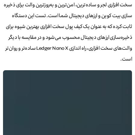
سخت افزاری لجر و ساده‌ترین، امن‌ترین و به‌روزترین والت برای ذخیره
سازی بیت کوین و ارزهای دیجیتال شما است. تست این دستگاه
ثابت کرده که به عنوان یک کیف پول سخت افزاری بهترین شیوه برای
ذخیره‌سازی ارزهای دیجیتال محسوب می‌شود و در مقایسه با دیگر
والت‌های سخت افزاری، راه اندازی Ledger Nano X ساده‌تر و روان‌تر
است.