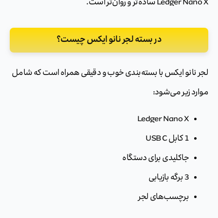
Ledger Nano X ساده‌تر و روان‌تر است.
در بسته لجر نانو ایکس چیست؟
لجر نانو ایکس با بسته‌بندی خوب و دقیقی همراه است که شامل
موارد زیر می‌شود:
Ledger Nano X
1 کابل USB C
جاکلیدی برای دستگاه
3 برگه بازیابی
برچسب‌های لجر