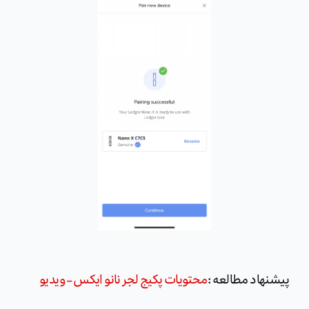
پیشنهاد مطالعه :
محتویات پکیج لجر نانو ایکس – ویدیو