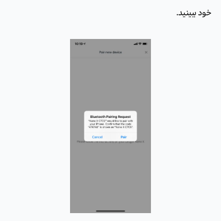
خود ببینید.