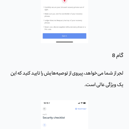
گام 8
لجر از شما می‌خواهد، پیروی از توصیه‌هایش را تایید کنید که این
یک ویژگی عالی است.