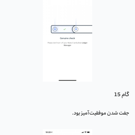
گام 15
جفت شدن موفقیت آمیز بود.