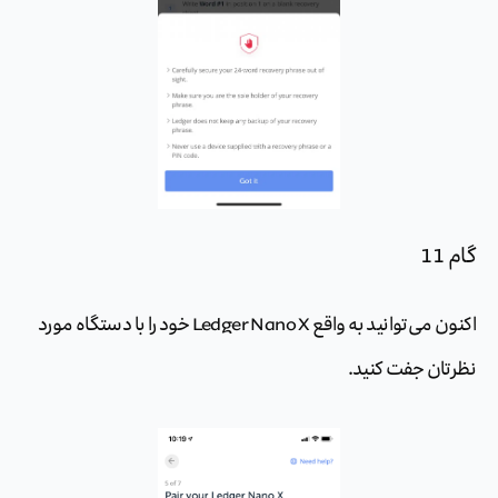
گام 11
اکنون می‌توانید به واقع Ledger Nano X خود را با دستگاه مورد
نظرتان جفت کنید.