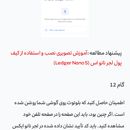
پیشنهاد مطالعه :
آموزش تصویری نصب و استفاده از کیف
پول لجر نانو اس (Ledger Nano S)
گام 12
اطمینان حاصل کنید که بلوتوث روی گوشی شما روشن شده
است. اگر چنین بود، باید این صفحه را در صفحه تلفن خود
مشاهده کنید. باید کد تأیید نشان داده شده در لجر نانو ایکس