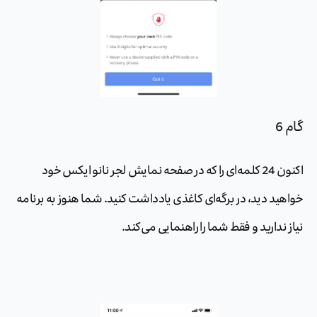
گام 6
اکنون 24 کلمه‌ای را که در صفحه نمایش لجر نانو ایکس خود
خواهید دید، در برگه‌ای کاغذی یادداشت کنید. شما هنوز به برنامه
نیاز ندارید و فقط شما را راهنمایی می‌کند.