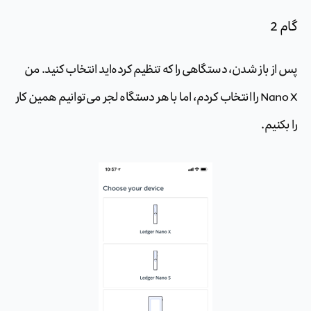
گام 2
پس از باز شدن، دستگاهی را که تنظیم کرده‌اید انتخاب کنید. من
Nano X را انتخاب کردم، اما با هر دستگاه لجر می‌توانیم همین کار
را بکنیم.