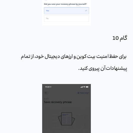
گام 10
برای حفظ امنیت بیت کوین و ارزهای دیجیتال خود، از تمام
پیشنهادات آن پیروی کنید.