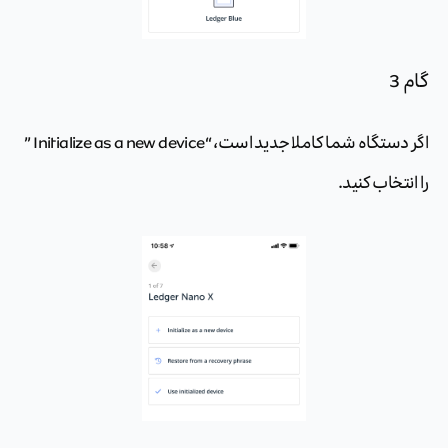
گام 3
اگر دستگاه شما کاملا جدید است، “Initialize as a new device ”
را انتخاب کنید.