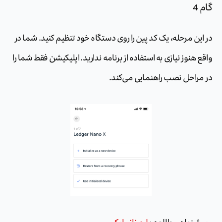
گام 4
در این مرحله، یک کد پین را روی دستگاه خود تنظیم کنید. شما در
واقع هنوز نیازی به استفاده از برنامه ندارید. اپلیکیشن فقط شما را
در مراحل نصب راهنمایی می‌کند.