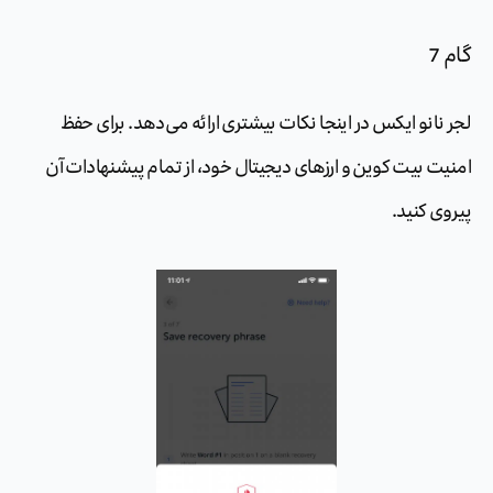
گام 7
لجر نانو ایکس در اینجا نکات بیشتری ارائه می‌دهد. برای حفظ
امنیت بیت کوین و ارزهای دیجیتال خود، از تمام پیشنهادات آن
پیروی کنید.