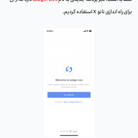
برای راه اندازی نانو X استفاده کردیم.