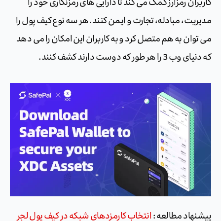
کاربران رمزارز کمک می کند تا دارایی های رمزنگاری خود را
مدیریت، مبادله، تجارت و ایمن کنند. هر سه نوع کیف پول را
می توان به هم متصل کرد و به کاربران این امکان را می دهد
که دنیای وب 3 را هر طور که دوست دارند کشف کنند.
پیشنهاد مطالعه :
انتخاب کارمزدهای شبکه در کیف پول لجر