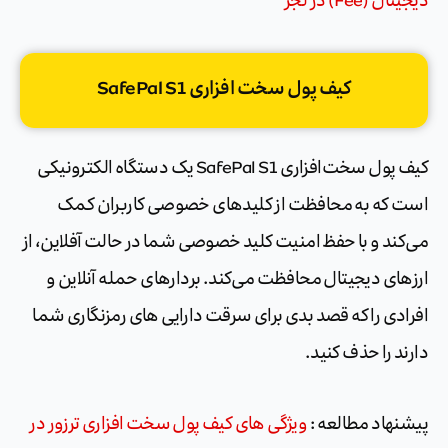
کیف پول سخت افزاری SafePal S1
کیف پول سخت‌افزاری SafePal S1 یک دستگاه الکترونیکی
است که به محافظت از کلیدهای خصوصی کاربران کمک
می‌کند و با حفظ امنیت کلید خصوصی شما در حالت آفلاین، از
ارزهای دیجیتال محافظت می‌کند. بردارهای حمله آنلاین و
افرادی را که قصد بدی برای سرقت دارایی های رمزنگاری شما
دارند را حذف کنید.
پیشنهاد مطالعه :
ویژگی های کیف پول سخت افزاری ترزور در