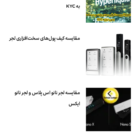
به KYC
مقایسه کیف پول‌های سخت‌افزاری لجر
مقایسه لجر نانو اس پلاس و لجر نانو
ایکس