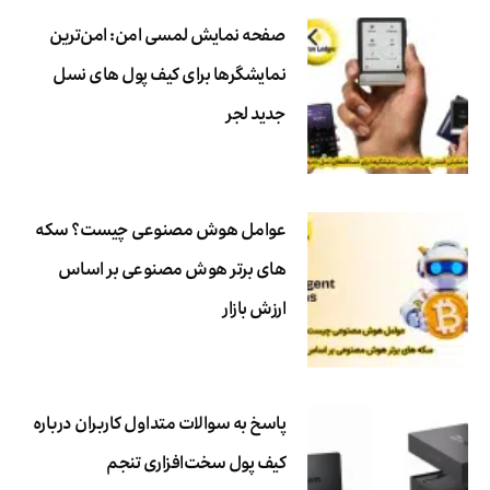
صفحه نمایش لمسی امن: امن‌ترین
نمایشگرها برای کیف پول های نسل
جدید لجر
عوامل هوش مصنوعی چیست؟ سکه
های برتر هوش مصنوعی بر اساس
ارزش بازار
پاسخ به سوالات متداول کاربران درباره
کیف پول سخت‌افزاری تنجم