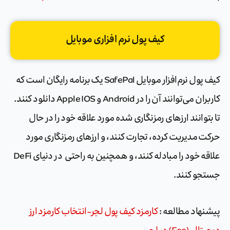
کیف پول نرم افزاری موبایل
کیف پول نرم‌افزار موبایل SafePal یک برنامه رایگان است که
کاربران می‌توانند آن را در Android و Apple IOS دانلود کنند.
تا بتوانند ارزهای رمزنگاری شده مورد علاقه خود را در حال
حرکت مدیریت کرده، تجارت کنند، و ارزهای رمزنگاری مورد
علاقه خود را مبادله کنند، و همچنین به راحتی در دنیای DeFi
جستجو کنند.
پیشنهاد مطالعه :
کارمزد کیف پول لجر-انتخاب کارمزد ارز
دیجیتال (Fee) در لجر