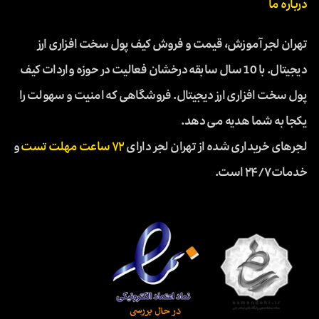
درباره ما
تهران لجر آموزش، قیمت و فروش کیف پول سخت افزاری ارز
دیجیتال. با 10 سال سابقه درخشان فعالیت در حوزه واردات کیف
پول سخت افزاری ارز دیجیتال. فروشگاهی که امنیت و سهولت را
یکجا به شما هدیه می دهد.
لجرهای خریداری شده از تهران لجر دارای
۷۲ ساعت مهلت تست
و
خدمات ۲۴/۷ است.