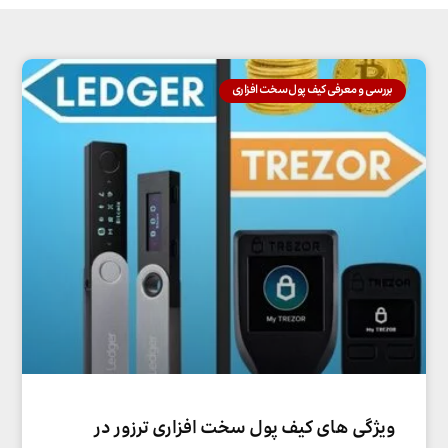
بررسی و معرفی کیف پول سخت افزاری
ویژگی های کیف پول سخت افزاری ترزور در