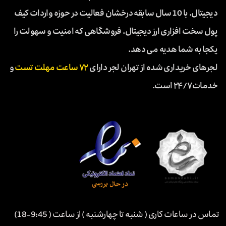
دیجیتال. با 10 سال سابقه درخشان فعالیت در حوزه واردات کیف
پول سخت افزاری ارز دیجیتال. فروشگاهی که امنیت و سهولت را
یکجا به شما هدیه می دهد.
لجرهای خریداری شده از تهران لجر دارای
۷۲ ساعت مهلت تست
و
خدمات ۲۴/۷ است.
تماس در ساعات کاری ( شنبه تا چهارشنبه ) از ساعت ( 9:45-18)