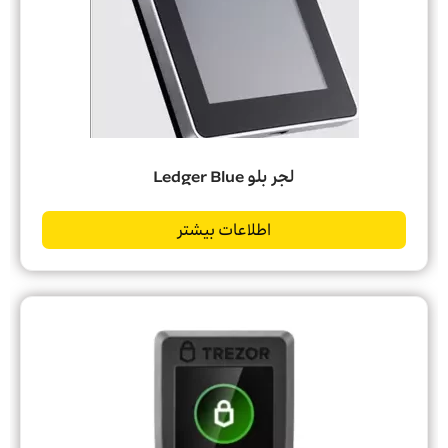
لجر بلو Ledger Blue
اطلاعات بیشتر