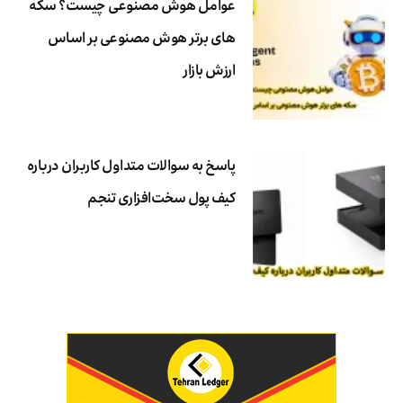
عوامل هوش مصنوعی چیست؟ سکه
های برتر هوش مصنوعی بر اساس
ارزش بازار
پاسخ به سوالات متداول کاربران درباره
کیف پول سخت‌افزاری تنجم