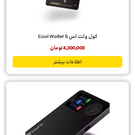
کول ولت اس Cool Wallet S
4,200,000
تومان
اطلاعات بیشتر