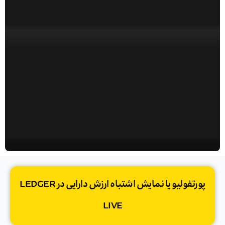
پورتفولیو یا نمایش اشتباه ارزش دارایی در LEDGER
LIVE