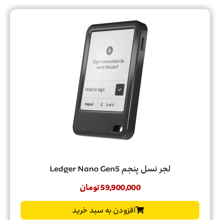
لجر نسل پنجم Ledger Nano Gen5
59,900,000
تومان
افزودن به سبد خرید