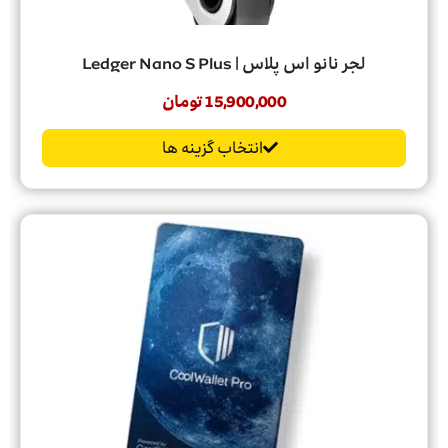
لجر نانو اس پلاس | Ledger Nano S Plus
15,900,000
تومان
انتخاب گزینه ها