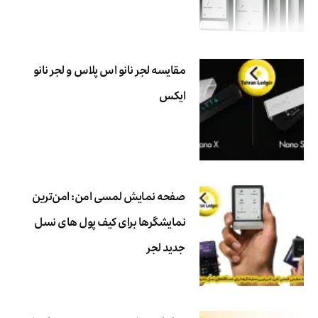
مقایسه لجر نانو اس پلاس و لجر نانو
ایکس
صفحه نمایش لمسی امن: امن‌ترین
نمایشگرها برای کیف پول های نسل
جدید لجر