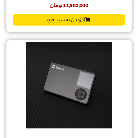
11,900,000
تومان
افزودن به سبد خرید