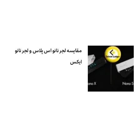
مقایسه لجر نانو اس پلاس و لجر نانو
ایکس