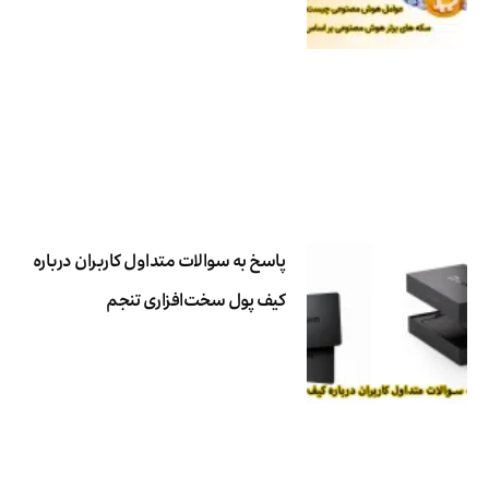
پاسخ به سوالات متداول کاربران درباره
کیف پول سخت‌افزاری تنجم