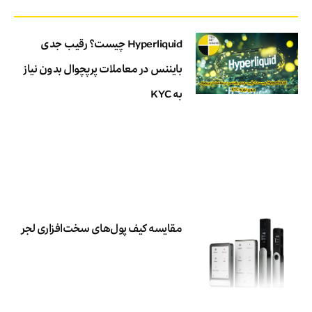
Hyperliquid چیست؟ رقیب جدی
بایننس در معاملات پرپچوال بدون نیاز
به KYC
مقایسه کیف پول‌های سخت‌افزاری لجر