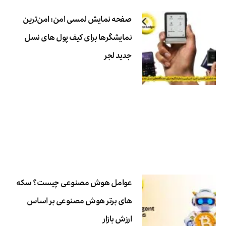
صفحه نمایش لمسی امن: امن‌ترین
نمایشگرها برای کیف پول های نسل
جدید لجر
عوامل هوش مصنوعی چیست؟ سکه
های برتر هوش مصنوعی بر اساس
ارزش بازار