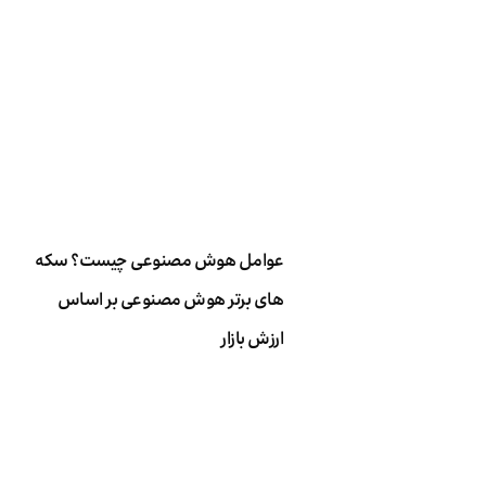
عوامل هوش مصنوعی چیست؟ سکه
های برتر هوش مصنوعی بر اساس
ارزش بازار