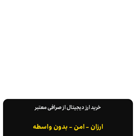
خرید ارز دیجیتال از صرافی معتبر
ارزان - امن - بدون واسطه