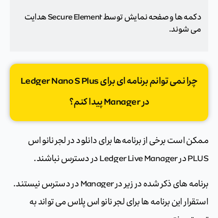
دکمه ها و صفحه نمایش توسط Secure Element هدایت
می شوند.
چرا نمی توانم برنامه ای برای Ledger Nano S Plus
در Manager پیدا کنم؟
ممکن است برخی از برنامه‌ها برای دانلود در لجر نانو اس
PLUS در Ledger Live Manager در دسترس نباشند.
برنامه های ذکر شده در زیر در Manager در دسترس نیستند.
استقرار این برنامه ها برای لجر نانو اس پلاس می تواند به