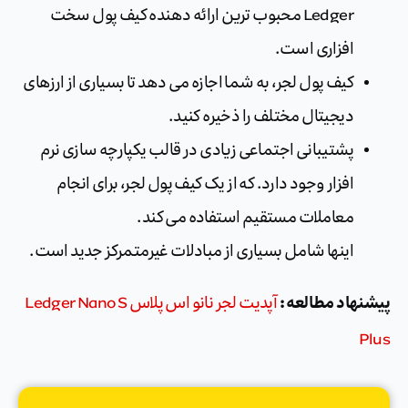
Ledger محبوب ترین ارائه دهنده کیف پول سخت
افزاری است.
کیف پول لجر، به شما اجازه می دهد تا بسیاری از ارزهای
دیجیتال مختلف را ذخیره کنید.
پشتیبانی اجتماعی زیادی در قالب یکپارچه سازی نرم
افزار وجود دارد. که از یک کیف پول لجر، برای انجام
معاملات مستقیم استفاده می کند.
اینها شامل بسیاری از مبادلات غیرمتمرکز جدید است.
پیشنهاد مطالعه :
آپدیت لجر نانو اس پلاس Ledger Nano S
Plus