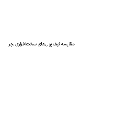
مقایسه کیف پول‌های سخت‌افزاری لجر