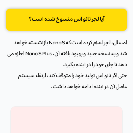
آیا لجر نانو اس منسوخ شده است؟
امسال، لجر اعلام کرده است که Nano S بازنشسته خواهد
شد و به نسخه جدید و بهبود یافته آن، Nano S Plus اجازه می
دهد تا جای خود را در آینده بگیرد.
حتی اگر نانو اس تولید خود را متوقف کند، ارتقاء سیستم
عامل آن در آینده ادامه خواهد داشت.