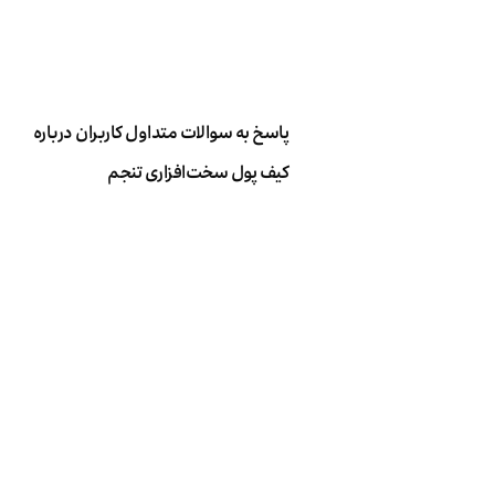
پاسخ به سوالات متداول کاربران درباره
کیف پول سخت‌افزاری تنجم