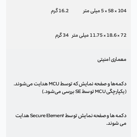
104 × 58 × 5 میلی متر
16.2 گرم
72 × 18.6 × 11.75 میلی متر
34 گرم
معماری امنیتی
دکمه‌ها و صفحه نمایش که توسط MCU هدایت می‌شوند.
(یکپارچگی MCU توسط SE بررسی می‌شود.)
دکمه ها و صفحه نمایش توسط Secure Element هدایت
می شوند.