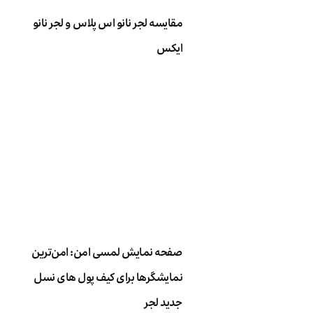
مقایسه لجر نانو اس پلاس و لجر نانو
ایکس
صفحه نمایش لمسی امن: امن‌ترین
نمایشگرها برای کیف پول های نسل
جدید لجر