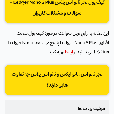
کیف پول لجر نانو اس پلاس Ledger Nano S Plus –
سوالات و مشکلات کاربران
این مقاله به رایج ترین سوالات در مورد کیف پول سخت
افزاری Ledger Nano S Plus پاسخ می دهد. Ledger Nano
S Plus را می توانید از
اینجا
تهیه کنید.
لجر نانو اس، نانو ایکس و نانو اس پلاس چه تفاوت
هایی دارند؟
ظرفیت برنامه ها